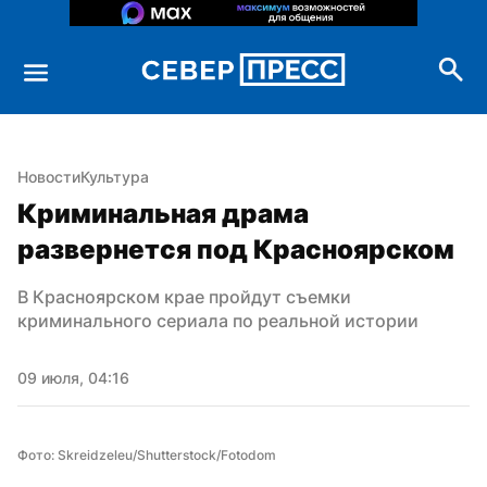
Новости
Культура
Криминальная драма 
развернется под Красноярском
В Красноярском крае пройдут съемки 
криминального сериала по реальной истории
09 июля, 04:16
Фото: Skreidzeleu/Shutterstock/Fotodom