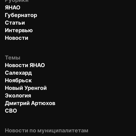
ЯНАО
Губернатор
Статьи
Интервью
Новости
Темы
Новости ЯНАО
Салехард
Ноябрьск
Новый Уренгой
Экология
Дмитрий Артюхов
СВО
Новости по муниципалитетам