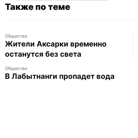
Также по теме
Общество
Жители Аксарки временно 
останутся без света
Общество
В Лабытнанги пропадет вода