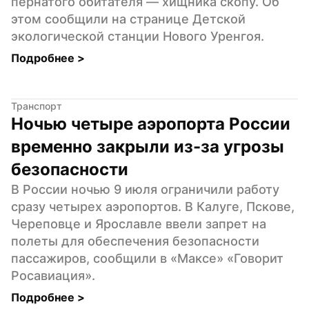
пернатого обитателя — хищника скопу. Об 
этом сообщили на странице Детской 
экологической станции Нового Уренгоя.
Подробнее 
>
Транспорт
Ночью четыре аэропорта России 
временно закрыли из-за угрозы 
безопасности
В России ночью 9 июля ограничили работу 
сразу четырех аэропортов. В Калуге, Пскове, 
Череповце и Ярославле ввели запрет на 
полеты для обеспечения безопасности 
пассажиров, сообщили в «Максе» «Говорит 
Росавиация».
Подробнее 
>