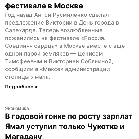
фестивале в Москве
Год назад Антон Русмиленко сделал 
предложение Виктории в День города в 
Салехарде. Теперь возлюбленные 
поженились на фестивале «Россия. 
Соединяя сердца» в Москве вместе с еще 
одной парой земляков — Денисом 
Тимофеевым и Викторией Собяниной, 
сообщили в «Максе» администрации 
столицы Ямала.
Подробнее 
>
Экономика
В годовой гонке по росту зарплат 
Ямал уступил только Чукотке и 
Магадану