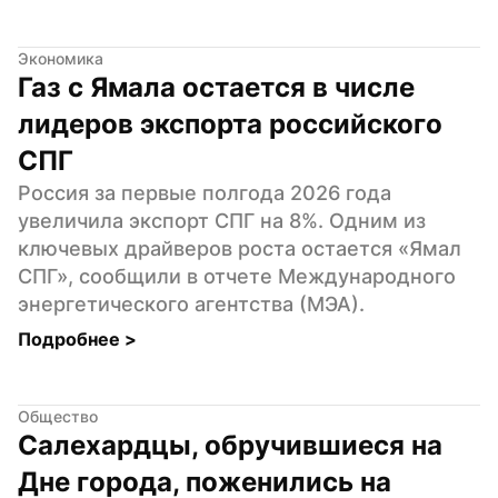
Экономика
Газ с Ямала остается в числе 
лидеров экспорта российского 
СПГ
Россия за первые полгода 2026 года 
увеличила экспорт СПГ на 8%. Одним из 
ключевых драйверов роста остается «Ямал 
СПГ», сообщили в отчете Международного 
энергетического агентства (МЭА).
Подробнее 
>
Общество
Салехардцы, обручившиеся на 
Дне города, поженились на 