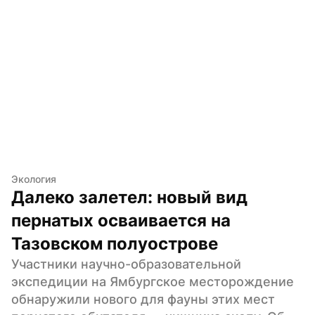
Экология
Далеко залетел: новый вид 
пернатых осваивается на 
Тазовском полуострове
Участники научно-образовательной 
экспедиции на Ямбургское месторождение 
обнаружили нового для фауны этих мест 