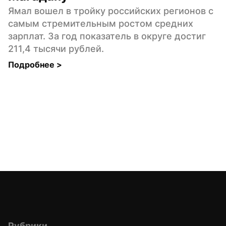
Ямал вошел в тройку российских регионов с 
самым стремительным ростом средних 
зарплат. За год показатель в округе достиг 
211,4 тысячи рублей.
Подробнее 
>
Рубрики