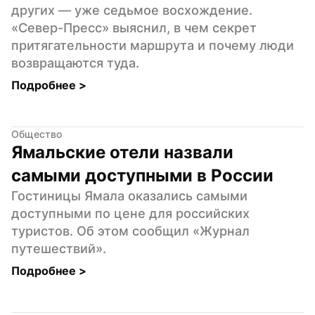
других — уже седьмое восхождение. 
«Север-Пресс» выяснил, в чем секрет 
притягательности маршрута и почему люди 
возвращаются туда.
Подробнее 
>
Общество
Ямальские отели назвали 
самыми доступными в России
Гостиницы Ямала оказались самыми 
доступными по цене для российских 
туристов. Об этом сообщил «Журнал 
путешествий».
Подробнее 
>