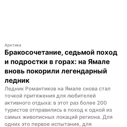
Арктика
Бракосочетание, седьмой поход 
и подростки в горах: на Ямале 
вновь покорили легендарный 
ледник
Ледник Романтиков на Ямале снова стал 
точкой притяжения для любителей 
активного отдыха: в этот раз более 200 
туристов отправились в поход к одной из 
самых живописных локаций региона. Для 
одних это первое испытание, для 