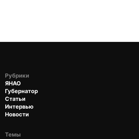
Рубрики
ЯНАО
Губернатор
Статьи
Интервью
Новости
Темы