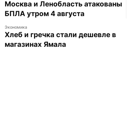
Москва и Ленобласть атакованы 
БПЛА утром 4 августа
Экономика
Хлеб и гречка стали дешевле в 
магазинах Ямала