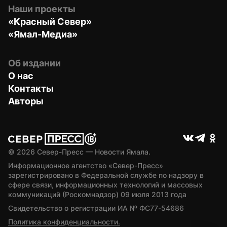
Наши проекты
«Красный Север»
«Ямал-Медиа»
Об издании
О нас
Контакты
Авторы
© 
2026
 Север-Пресс — Новости Ямала.
Информационное агентство «Север-Пресс» 
зарегистрировано в Федеральной службе по надзору в 
сфере связи, информационных технологий и массовых 
коммуникаций (Роскомнадзор) 09 июля 2013 года
Свидетельство о регистрации ИА № ФС77-54686
Политика конфиденциальности.