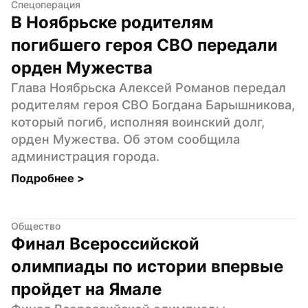
Спецоперация
В Ноябрьске родителям 
погибшего героя СВО передали 
орден Мужества
Глава Ноябрьска Алексей Романов передал 
родителям героя СВО Богдана Барышникова, 
который погиб, исполняя воинский долг, 
орден Мужества. Об этом сообщила 
администрация города.
Подробнее 
>
Общество
Финал Всероссийской 
олимпиады по истории впервые 
пройдет на Ямале