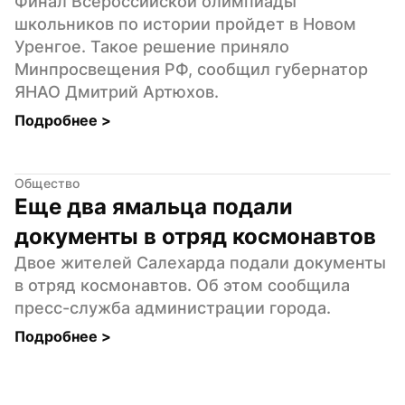
Финал Всероссийской олимпиады 
школьников по истории пройдет в Новом 
Уренгое. Такое решение приняло 
Минпросвещения РФ, сообщил губернатор 
ЯНАО Дмитрий Артюхов.
Подробнее 
>
Общество
Еще два ямальца подали 
документы в отряд космонавтов
Двое жителей Салехарда подали документы 
в отряд космонавтов. Об этом сообщила 
пресс-служба администрации города.
Подробнее 
>