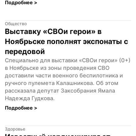
Подробнее 
>
Общество
Выставку «СВОи герои» в 
Ноябрьске пополнят экспонаты с 
передовой
Специально для выставки «СВОи герои» (0+) 
в Ноябрьске из зоны проведения СВО 
доставили части военного беспилотника и 
ручного пулемета Калашникова. Об этом 
рассказала депутат Заксобрания Ямала 
Надежда Гудкова.
Подробнее 
>
Здоровье