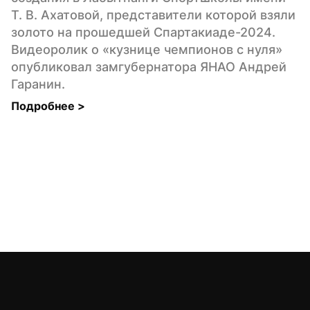
Т. В. Ахатовой, представители которой взяли 
золото на прошедшей Спартакиаде-2024. 
Видеоролик о «кузнице чемпионов с нуля» 
опубликовал замгубернатора ЯНАО Андрей 
Гаранин.
Подробнее 
>