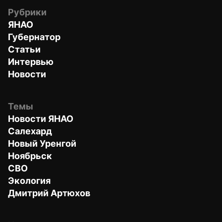
Рубрики
ЯНАО
Губернатор
Статьи
Интервью
Новости
Темы
Новости ЯНАО
Салехард
Новый Уренгой
Ноябрьск
СВО
Экология
Дмитрий Артюхов