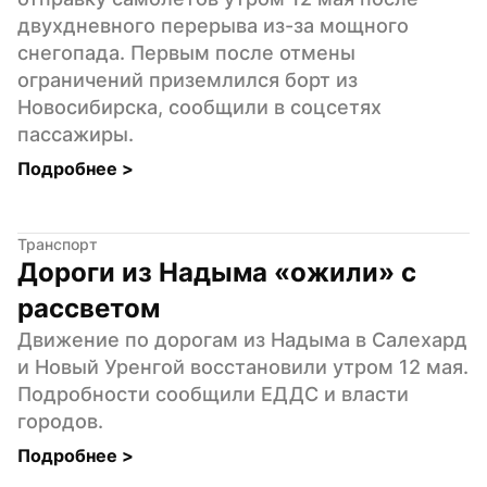
двухдневного перерыва из-за мощного 
снегопада. Первым после отмены 
ограничений приземлился борт из 
Новосибирска, сообщили в соцсетях 
пассажиры.
Подробнее 
>
Транспорт
Дороги из Надыма «ожили» с 
рассветом
Движение по дорогам из Надыма в Салехард 
и Новый Уренгой восстановили утром 12 мая. 
Подробности сообщили ЕДДС и власти 
городов.
Подробнее 
>