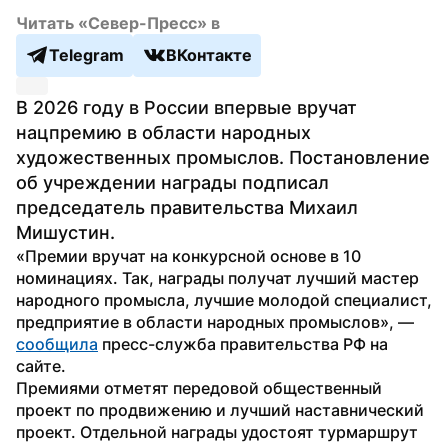
Читать «Север-Пресс» в
Telegram
ВКонтакте
В 2026 году в России впервые вручат 
нацпремию в области народных 
художественных промыслов. Постановление 
об учреждении награды подписал 
председатель правительства Михаил 
Мишустин.
«Премии вручат на конкурсной основе в 10 
номинациях. Так, награды получат лучший мастер 
народного промысла, лучшие молодой специалист, 
предприятие в области народных промыслов», — 
сообщила
 пресс-служба правительства РФ на 
сайте. 
Премиями отметят передовой общественный 
проект по продвижению и лучший наставнический 
проект. Отдельной награды удостоят турмаршрут 