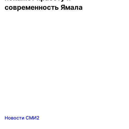
современность Ямала
Новости СМИ2