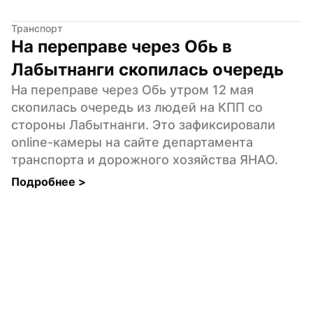
Транспорт
На переправе через Обь в 
Лабытнанги скопилась очередь
На переправе через Обь утром 12 мая 
скопилась очередь из людей на КПП со 
стороны Лабытнанги. Это зафиксировали 
online-камеры на сайте департамента 
транспорта и дорожного хозяйства ЯНАО.
Подробнее 
>