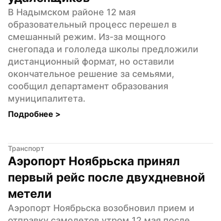
В Надымском районе 12 мая 
образовательный процесс перешел в 
смешанный режим. Из-за мощного 
снегопада и гололеда школы предложили 
дистанционный формат, но оставили 
окончательное решение за семьями, 
сообщил департамент образования 
муниципалитета.
Подробнее 
>
Транспорт
Аэропорт Ноябрьска принял 
первый рейс после двухдневной 
метели
Аэропорт Ноябрьска возобновил прием и 
отправку самолетов утром 12 мая после 