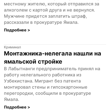
местному жителю, который отправился за 
алкоголем с картой друга и не вернулся. 
Мужчине придется заплатить штраф, 
рассказали в прокуратуре Ямала.
Подробнее 
>
Криминал
Монтажника-нелегала нашли на 
ямальской стройке
В Лабытнанги предприниматель принял на 
работу нелегального работника из 
Узбекистана. Мигрант без патента 
монтировал стены и гипсокартонные 
перегородки, сообщили в прокуратуре 
Ямала.
Подробнее 
>