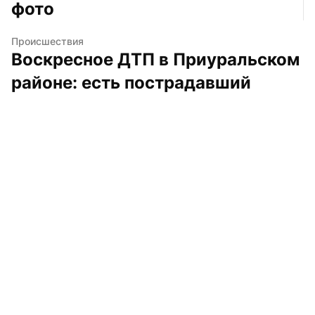
фото
Происшествия
Воскресное ДТП в Приуральском 
районе: есть пострадавший