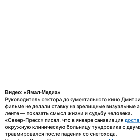
Видео: «Ямал-Медиа»
Руководитель сектора документального кино Дмитри
фильме не делали ставку на зрелищные визуальные э
ленте — показать смысл жизни и судьбу человека.
«Север-Пресс» писал, что в январе санавиация 
доста
окружную клиническую больницу тундровика с двум
травмировался после падения со снегохода.