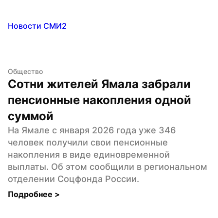
Новости СМИ2
Общество
Сотни жителей Ямала забрали 
пенсионные накопления одной 
суммой
На Ямале с января 2026 года уже 346 
человек получили свои пенсионные 
накопления в виде единовременной 
выплаты. Об этом сообщили в региональном 
отделении Соцфонда России.
Подробнее 
>