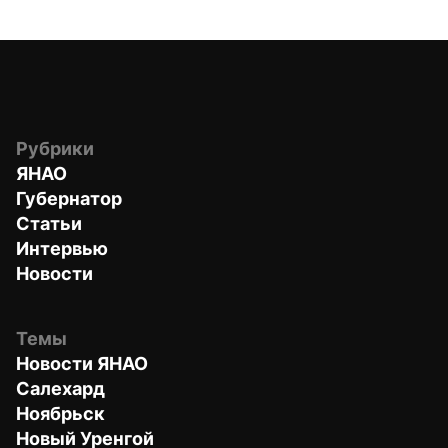
Рубрики
ЯНАО
Губернатор
Статьи
Интервью
Новости
Темы
Новости ЯНАО
Салехард
Ноябрьск
Новый Уренгой