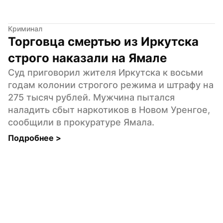
Криминал
Торговца смертью из Иркутска 
строго наказали на Ямале
Суд приговорил жителя Иркутска к восьми 
годам колонии строгого режима и штрафу на 
275 тысяч рублей. Мужчина пытался 
наладить сбыт наркотиков в Новом Уренгое, 
сообщили в прокуратуре Ямала.
Подробнее 
>