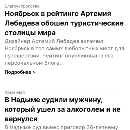
Благоустройство
Ноябрьск в рейтинге Артемия 
Лебедева обошел туристические 
столицы мира
Дизайнер Артемий Лебедев включил 
Ноябрьск в топ самых любопытных мест для 
путешествий. Рейтинг опубликован в его 
персональном блоге.
Подробнее 
>
Криминал
В Надыме судили мужчину, 
который ушел за алкоголем и не 
вернулся
В Надыме суд вынес приговор 36-летнему 