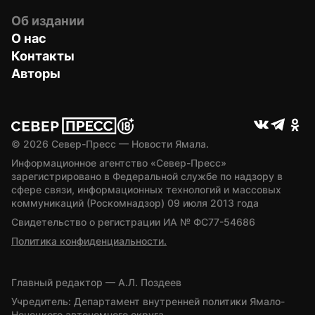
Об издании
О нас
Контакты
Авторы
© 
2026
 Север-Пресс — Новости Ямала.
Информационное агентство «Север-Пресс» 
зарегистрировано в Федеральной службе по надзору в 
сфере связи, информационных технологий и массовых 
коммуникаций (Роскомнадзор) 09 июля 2013 года
Свидетельство о регистрации ИА № ФС77-54686
Политика конфиденциальности.
Главный редактор — А.Л. Поздеев
Учредитель: Департамент внутренней политики Ямало-
Ненецкого автономного округа