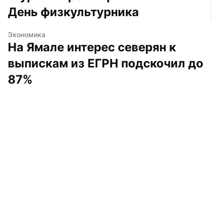
День физкультурника
Экономика
На Ямале интерес северян к 
выпискам из ЕГРН подскочил до 
87%