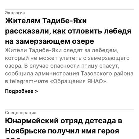
Экология
Жителям Тадибе-Яхи 
рассказали, как отловить лебедя 
на замерзающем озере
Жители Тадибе-Яхи следят за лебедем, 
который не может улететь с замерзающего 
озера. В случае опасности птицу спасут, 
сообщила администрация Тазовского района 
в telegram-чате «Обращения ЯНАО».
Подробнее 
>
Спецоперация
Юнармейский отряд детсада в 
Ноябрьске получил имя героя 