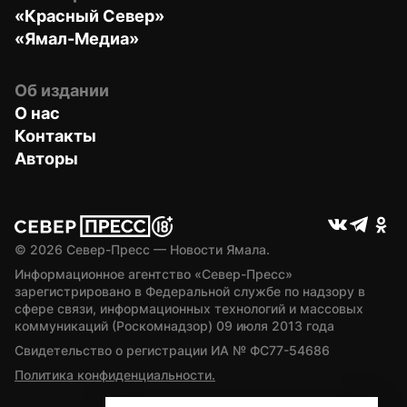
«Красный Север»
«Ямал-Медиа»
Об издании
О нас
Контакты
Авторы
© 
2026
 Север-Пресс — Новости Ямала.
Информационное агентство «Север-Пресс» 
зарегистрировано в Федеральной службе по надзору в 
сфере связи, информационных технологий и массовых 
коммуникаций (Роскомнадзор) 09 июля 2013 года
Свидетельство о регистрации ИА № ФС77-54686
Политика конфиденциальности.