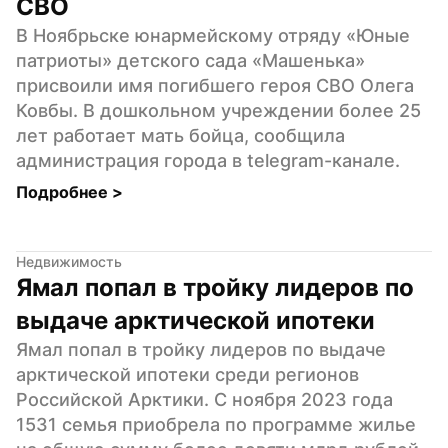
СВО
В Ноябрьске юнармейскому отряду «Юные 
патриоты» детского сада «Машенька» 
присвоили имя погибшего героя СВО Олега 
Ковбы. В дошкольном учреждении более 25 
лет работает мать бойца, сообщила 
администрация города в telegram-канале.
Подробнее 
>
Недвижимость
Ямал попал в тройку лидеров по 
выдаче арктической ипотеки
Ямал попал в тройку лидеров по выдаче 
арктической ипотеки среди регионов 
Российской Арктики. С ноября 2023 года 
1531 семья приобрела по программе жилье 