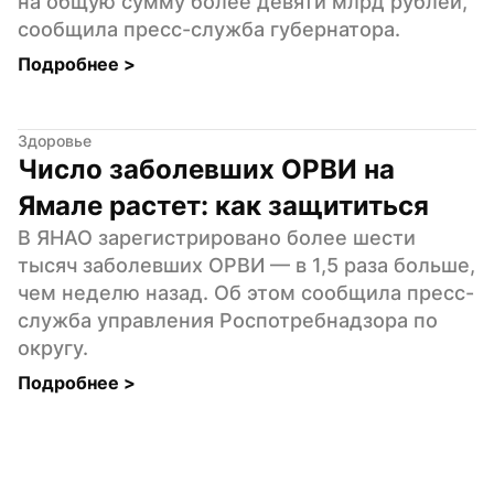
на общую сумму более девяти млрд рублей, 
сообщила пресс-служба губернатора.
Подробнее 
>
Здоровье
Число заболевших ОРВИ на 
Ямале растет: как защититься
В ЯНАО зарегистрировано более шести 
тысяч заболевших ОРВИ — в 1,5 раза больше, 
чем неделю назад. Об этом сообщила пресс-
служба управления Роспотребнадзора по 
округу.
Подробнее 
>