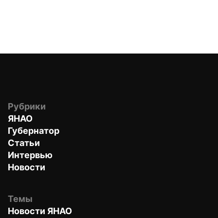
Рубрики
ЯНАО
Губернатор
Статьи
Интервью
Новости
Темы
Новости ЯНАО