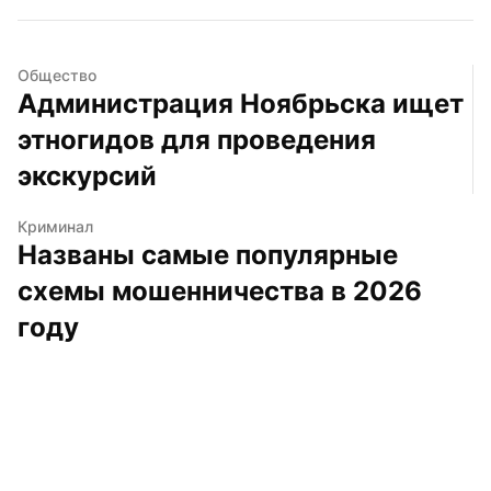
Общество
Администрация Ноябрьска ищет 
этногидов для проведения 
экскурсий
Криминал
Названы самые популярные 
схемы мошенничества в 2026 
году