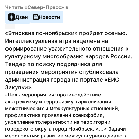
Читать «Север-Пресс» в
Дзен
Новости
«Этноквиз по-ноябрьски» пройдет осенью. 
Интеллектуальная игра нацелена на 
формирование уважительного отношения к 
культурному многообразию народов России. 
Тендер по поиску подрядчика для 
проведения мероприятия опубликовала 
администрация города на портале «ЕИС 
Закупки».
«Цель мероприятия: противодействие 
экстремизму и терроризму, гармонизация 
межэтнических и межкультурных отношений, 
профилактика проявлений ксенофобии, 
укрепление толерантности на территории 
городского округа город Ноябрьск. <...> Задачи 
мероприятия: развитие межкультурного диалога 