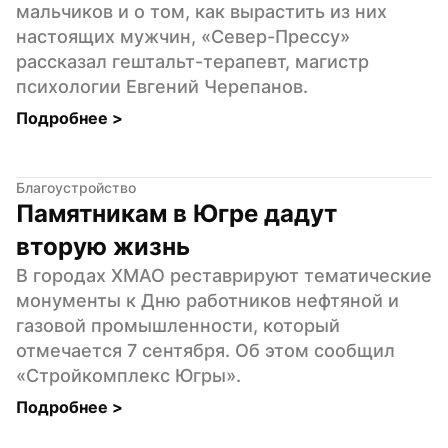
мальчиков и о том, как вырастить из них 
настоящих мужчин, «Север-Прессу» 
рассказал гештальт-терапевт, магистр 
психологии Евгений Черепанов.
Подробнее 
>
Благоустройство
Памятникам в Югре дадут 
вторую жизнь
В городах ХМАО реставрируют тематические 
монументы к Дню работников нефтяной и 
газовой промышленности, который 
отмечается 7 сентября. Об этом сообщил 
«Стройкомплекс Югры».
Подробнее 
>