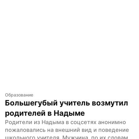
Образование
Большегубый учитель возмутил 
родителей в Надыме
Родители из Надыма в соцсетях анонимно 
пожаловались на внешний вид и поведение 
школьного учителя. Мужчина, по их словам, 