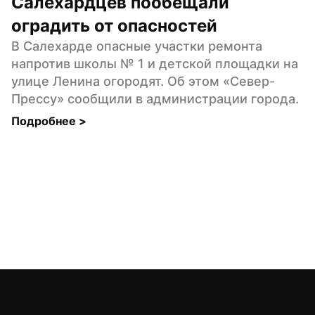
Салехардцев пообещали 
оградить от опасностей
В Салехарде опасные участки ремонта 
напротив школы № 1 и детской площадки на 
улице Ленина огородят. Об этом «Север-
Прессу» сообщили в администрации города.
Подробнее 
>