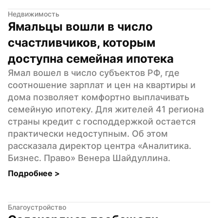
Недвижимость
Ямальцы вошли в число 
счастливчиков, которым 
доступна семейная ипотека
Ямал вошел в число субъектов РФ, где 
соотношение зарплат и цен на квартиры и 
дома позволяет комфортно выплачивать 
семейную ипотеку. Для жителей 41 региона 
страны кредит с господдержкой остается 
практически недоступным. Об этом 
рассказала директор центра «Аналитика. 
Бизнес. Право» Венера Шайдуллина.
Подробнее 
>
Благоустройство