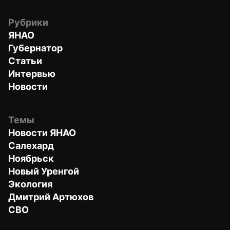
Рубрики
ЯНАО
Губернатор
Статьи
Интервью
Новости
Темы
Новости ЯНАО
Салехард
Ноябрьск
Новый Уренгой
Экология
Дмитрий Артюхов
СВО