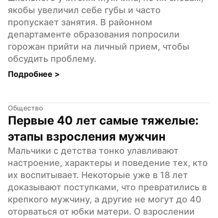
якобы увеличил себе губы и часто 
пропускает занятия. В районном 
департаменте образования попросили 
горожан прийти на личный прием, чтобы 
обсудить проблему.
Подробнее 
>
Общество
Первые 40 лет самые тяжелые: 
этапы взросления мужчин
Мальчики с детства тонко улавливают 
настроение, характеры и поведение тех, кто 
их воспитывает. Некоторые уже в 18 лет 
доказывают поступками, что превратились в 
крепкого мужчину, а другие не могут до 40 
оторваться от юбки матери. О взрослении 