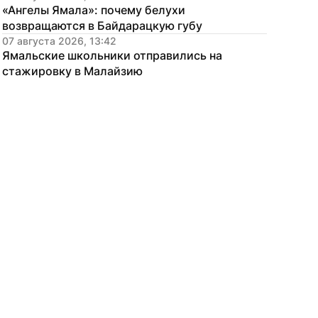
«Ангелы Ямала»: почему белухи 
возвращаются в Байдарацкую губу
07 августа 2026, 13:42
Ямальские школьники отправились на 
стажировку в Малайзию