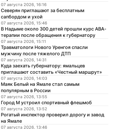
07 августа 2026, 16:16
Северян приглашают за бесплатным 
сапбордом и ухой
07 августа 2026, 15:46
В Надыме около 300 детей прошли курс АВА-
терапии после обращения к губернатору
07 августа 2026, 15:11
Травматологи Нового Уренгоя спасли 
мужчину после тяжелого ДТП
07 августа 2026, 14:31
Куда заехать губернатору: ямальцев 
приглашают составить «Честный маршрут»
07 августа 2026, 14:03
Маяк Белый на Ямале стал самым 
популярным в России
07 августа 2026, 13:55
Город М устроил спортивный флешмоб
07 августа 2026, 13:52
Рогатый инспектор проверил дорогу и завод 
на Ямале
07 августа 2026, 13:46