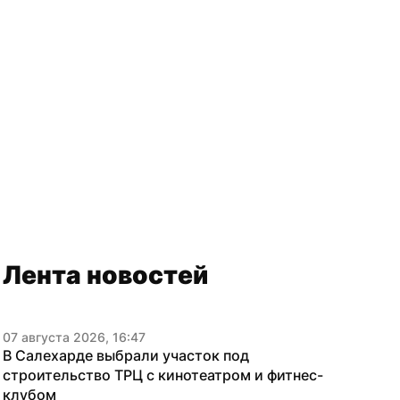
Лента новостей
07 августа 2026, 16:47
В Салехарде выбрали участок под 
строительство ТРЦ с кинотеатром и фитнес-
клубом