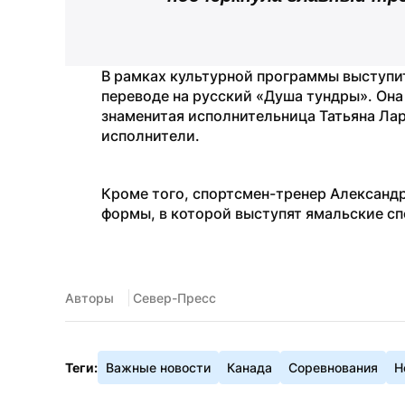
В рамках культурной программы выступит
переводе на русский «Душа тундры». Она 
знаменитая исполнительница Татьяна Лар
исполнители.
Кроме того, спортсмен-тренер Александр
формы, в которой выступят ямальские с
Авторы
 Север-Пресс
Теги:
Важные новости
Канада
Соревнования
Н