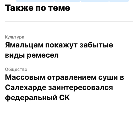
Также по теме
Культура
Ямальцам покажут забытые 
виды ремесел
Общество
Массовым отравлением суши в 
Салехарде заинтересовался 
федеральный СК