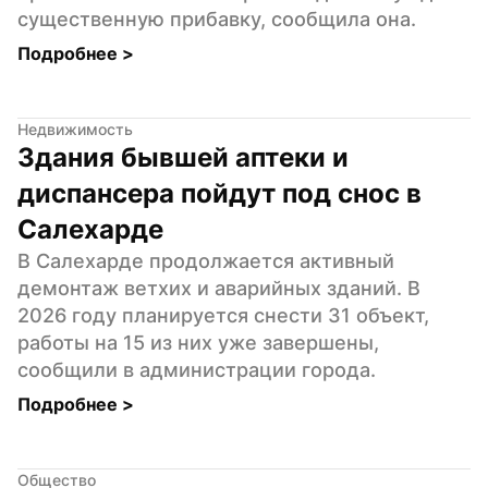
существенную прибавку, сообщила она.
Подробнее 
>
Недвижимость
Здания бывшей аптеки и 
диспансера пойдут под снос в 
Салехарде
В Салехарде продолжается активный 
демонтаж ветхих и аварийных зданий. В 
2026 году планируется снести 31 объект, 
работы на 15 из них уже завершены, 
сообщили в администрации города.
Подробнее 
>
Общество