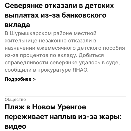
Северянке отказали в детских 
выплатах из-за банковского 
вклада
В Шурышкарском районе местной 
жительнице незаконно отказали в 
назначении ежемесячного детского пособия 
из-за процентов по вкладу. Добиться 
справедливости северянке удалось в суде, 
сообщили в прокуратуре ЯНАО.
Подробнее 
>
Общество
Пляж в Новом Уренгое 
переживает наплыв из-за жары: 
видео