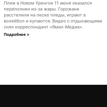
Пляж в Новом Уренгое 11 июня оказался 
переполнен из-за жары. Горожане 
расстелили на песке пледы, играют в 
волейбол и купаются. Видео с отдыхающими 
снял корреспондент «Ямал-Медиа».
Подробнее 
>