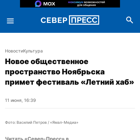
Новости
Культура
Новое общественное 
пространство Ноябрьска 
примет фестиваль «Летний хаб»
11 июня, 16:39
Фото: Василий Петров / «Ямал-Медиа»
Читать «Север-Пресс» в