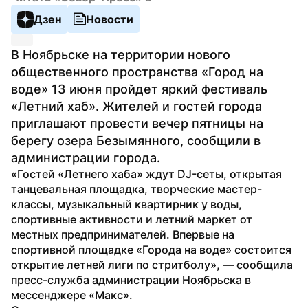
Дзен
Новости
В Ноябрьске на территории нового 
общественного пространства «Город на 
воде» 13 июня пройдет яркий фестиваль 
«Летний хаб». Жителей и гостей города 
приглашают провести вечер пятницы на 
берегу озера Безымянного, сообщили в 
администрации города.
«Гостей «Летнего хаба» ждут DJ-сеты, открытая 
танцевальная площадка, творческие мастер-
классы, музыкальный квартирник у воды, 
спортивные активности и летний маркет от 
местных предпринимателей. Впервые на 
спортивной площадке «Города на воде» состоится 
открытие летней лиги по стритболу», — сообщила 
пресс-служба администрации Ноябрьска в 
мессенджере «Макс».