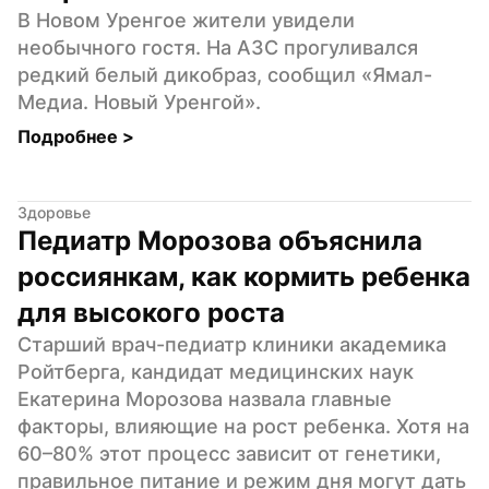
В Новом Уренгое жители увидели 
необычного гостя. На АЗС прогуливался 
редкий белый дикобраз, сообщил «Ямал-
Медиа. Новый Уренгой».
Подробнее 
>
Здоровье
Педиатр Морозова объяснила 
россиянкам, как кормить ребенка 
для высокого роста
Старший врач-педиатр клиники академика 
Ройтберга, кандидат медицинских наук 
Екатерина Морозова назвала главные 
факторы, влияющие на рост ребенка. Хотя на 
60–80% этот процесс зависит от генетики, 
правильное питание и режим дня могут дать 