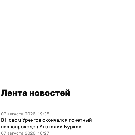
Лента новостей
07 августа 2026, 19:35
В Новом Уренгое скончался почетный 
первопроходец Анатолий Бурков
07 августа 2026, 18:27