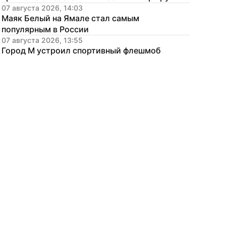
07 августа 2026, 14:03
Маяк Белый на Ямале стал самым 
популярным в России
07 августа 2026, 13:55
Город М устроил спортивный флешмоб