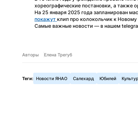
хореографические постановки, а также 
покажут 
клип про колокольчик к Новому 
Самые важные новости — в нашем telegra
Авторы
Елена Трегуб
Теги:
Новости ЯНАО
Салехард
Юбилей
Культу