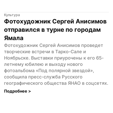
Культура
Фотохудожник Сергей Анисимов 
отправился в турне по городам 
Ямала
Фотохудожник Сергей Анисимов проведет 
творческие встречи в Тарко-Сале и 
Ноябрьске. Выставки приурочены к его 65-
летнему юбилею и выходу нового 
фотоальбома «Под полярной звездой», 
сообщила пресс-служба Русского 
географического общества ЯНАО в соцсетях.
Подробнее 
>