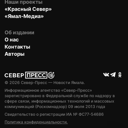
Наши проекты
«Красный Север»
«Ямал-Медиа»
Об издании
О нас
Контакты
Авторы
© 
2026
 Север-Пресс — Новости Ямала.
Информационное агентство «Север-Пресс» 
зарегистрировано в Федеральной службе по надзору в 
сфере связи, информационных технологий и массовых 
коммуникаций (Роскомнадзор) 09 июля 2013 года
Свидетельство о регистрации ИА № ФС77-54686
Политика конфиденциальности.