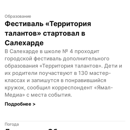
Образование
Фестиваль «Территория 
талантов» стартовал в 
Салехарде
В Салехарде в школе № 4 проходит 
городской фестиваль дополнительного 
образования «Территория талантов». Дети и 
их родители поучаствуют в 130 мастер-
классах и запишутся в понравившийся 
кружок, сообщил корреспондент «Ямал-
Медиа» с места события.
Подробнее 
>
Погода