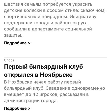
шествия семьям потребуется украсить 
детские коляски в особом стиле: сказочном, 
спортивном или природном. Инициативу 
поддержали города и районы округа, 
сообщили в департаменте социальной 
защиты.
Подробнее 
>
Спорт
Первый бильярдный клуб 
открылся в Ноябрьске
В Ноябрьске начал работу первый 
бильярдный клуб. Заведение одновременно 
вмещает до 42 игроков, рассказали в 
администрации города.
Подробнее 
>