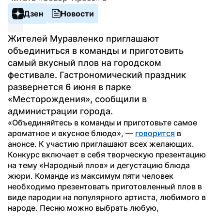
Дзен
Новости
Жителей Муравленко приглашают 
объединиться в команды и приготовить 
самый вкусный плов на городском 
фестивале. Гастрономический праздник 
развернется 6 июня в парке 
«Месторождения», сообщили в 
администрации города.
«Объединяйтесь в команды и приготовьте самое 
ароматное и вкусное блюдо», — 
говорится
 в 
анонсе. К участию приглашают всех желающих. 
Конкурс включает в себя творческую презентацию 
на тему «Народный плов» и дегустацию блюда 
жюри. Команде из максимум пяти человек 
необходимо презентовать приготовленный плов в 
виде пародии на популярного артиста, любимого в 
народе. Песню можно выбрать любую, 