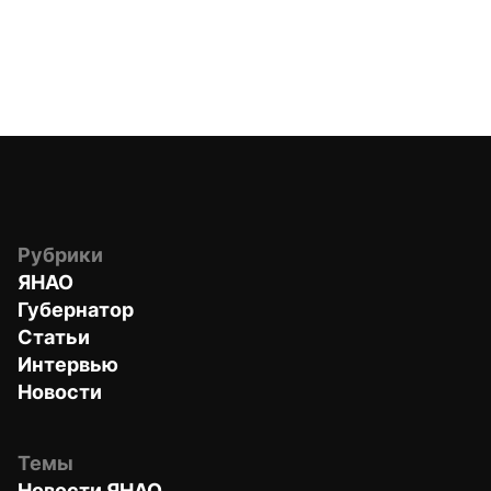
Рубрики
ЯНАО
Губернатор
Статьи
Интервью
Новости
Темы
Новости ЯНАО