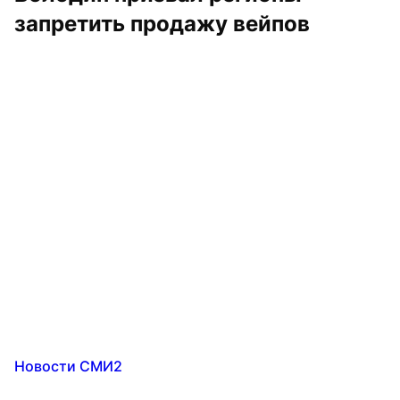
запретить продажу вейпов
Новости СМИ2