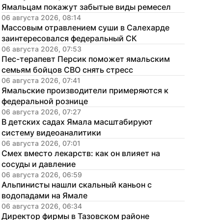
Ямальцам покажут забытые виды ремесел
06 августа 2026, 08:14
Массовым отравлением суши в Салехарде 
заинтересовался федеральный СК
06 августа 2026, 07:53
Пес-терапевт Персик поможет ямальским 
семьям бойцов СВО снять стресс
06 августа 2026, 07:41
Ямальские производители примеряются к 
федеральной рознице
06 августа 2026, 07:27
В детских садах Ямала масштабируют 
систему видеоаналитики
06 августа 2026, 07:01
Смех вместо лекарств: как он влияет на 
сосуды и давление
06 августа 2026, 06:59
Альпинисты нашли скальный каньон с 
водопадами на Ямале
06 августа 2026, 06:34
Директор фирмы в Тазовском районе 