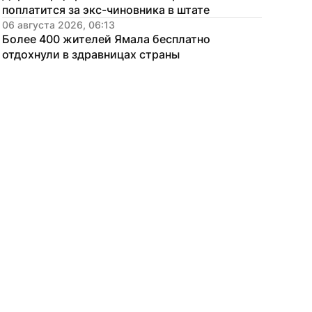
поплатится за экс-чиновника в штате
06 августа 2026, 06:13
Более 400 жителей Ямала бесплатно 
отдохнули в здравницах страны