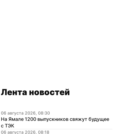
Лента новостей
06 августа 2026, 08:30
На Ямале 1200 выпускников свяжут будущее 
с ТЭК
06 августа 2026, 08:18