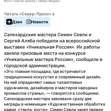
Фото: Сергей Зубков / «Ямал-Медиа»
Читать «Север-Пресс» в
Дзен
Новости
Салехардские мастера Семен Севли и 
Сергей Аляба победили на всероссийской 
выставке «Уникальная Россия». Их работы 
заняли призовые места на конкурсе 
«Уникальные мастера России», сообщили в 
городской администрации.
«Это главная площадка, где встречаются 
традиционное искусство и современный дизайн. 
На ней определяют самых талантливых 
художников, дизайнеров и мастеров народных 
промыслов страны», — говорится в сообщении.
Салехардские мастера завоевали сразу две 
награды в номинации «Художественная обработка 
камня, стекла, кости». Семен Севли занял первое 