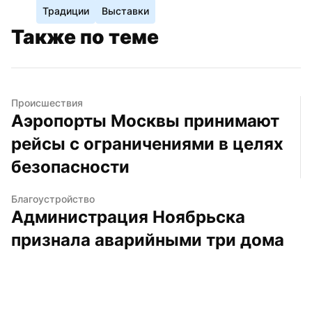
Традиции
Выставки
Также по теме
Происшествия
Аэропорты Москвы принимают 
рейсы с ограничениями в целях 
безопасности
Благоустройство
Администрация Ноябрьска 
признала аварийными три дома