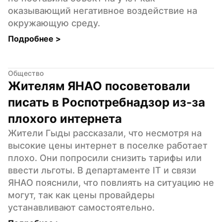
оказывающий негативное воздействие на 
окружающую среду.
Подробнее 
>
Общество
Жителям ЯНАО посоветовали 
писать в Роспотребнадзор из-за 
плохого интернета
Жители Гыды рассказали, что несмотря на 
высокие цены интернет в поселке работает 
плохо. Они попросили снизить тарифы или 
ввести льготы. В департаменте IT и связи 
ЯНАО пояснили, что повлиять на ситуацию не 
могут, так как цены провайдеры 
устанавливают самостоятельно.