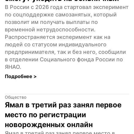
В России с 2026 года стартовал эксперимент 
по соцподдержке самозанятых, который 
позволит им получать выплаты по 
временной нетрудоспособности. 
Распространяется эксперимент как на 
людей со статусом индивидуального 
предпринимателя, так и без него, сообщили 
в отделении Социального фонда России по 
ЯНАО.
Подробнее 
>
Общество
Ямал в третий раз занял первое 
место по регистрации 
новорожденных онлайн
Ямал в третий раз занял первое место в 