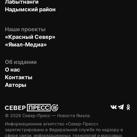
Лабытнанги
Надымский район
Наши проекты
«Красный Север»
«Ямал-Медиа»
Об издании
О нас
Контакты
Авторы
© 
2026
 Север-Пресс — Новости Ямала.
Информационное агентство «Север-Пресс» 
зарегистрировано в Федеральной службе по надзору в 
сфере связи, информационных технологий и массовых 