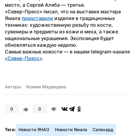
место, а Сергей Аляба — третье.
«Север-Пресс» писал, что на выставке мастера 
Ямала 
представили
 изделия в традиционных 
техниках: художественную резьбу по кости, 
сувениры и предметы из кожи и меха, а также 
национальные украшения. Экспозиция будет 
обновляться каждую неделю.
Самые важные новости — в нашем telegram-канале 
«Север-Пресс»
. 
Авторы
Ксения Медведева
0
0
Теги:
Новости ЯНАО
Новости Ямала
Салехард