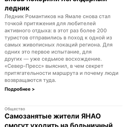
ледник
Ледник Романтиков на Ямале снова стал 
точкой притяжения для любителей 
активного отдыха: в этот раз более 200 
туристов отправились в поход к одной из 
самых живописных локаций региона. Для 
одних это первое испытание, для 
других — уже седьмое восхождение. 
«Север-Пресс» выяснил, в чем секрет 
притягательности маршрута и почему люди 
возвращаются туда.
Подробнее 
>
Общество
Самозанятые жители ЯНАО 
смогут уходить на больничный