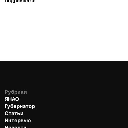
Подробнее 
>
Рубрики
ЯНАО
Губернатор
Статьи
Интервью
Новости