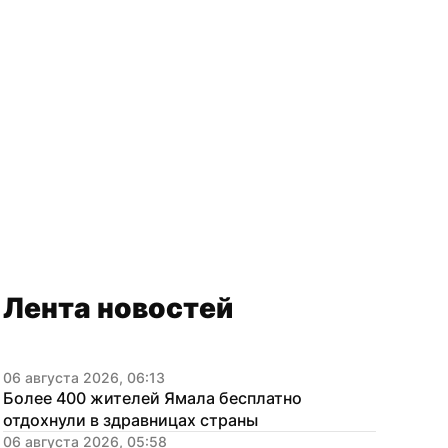
Лента новостей
06 августа 2026, 06:13
Более 400 жителей Ямала бесплатно 
отдохнули в здравницах страны
06 августа 2026, 05:58