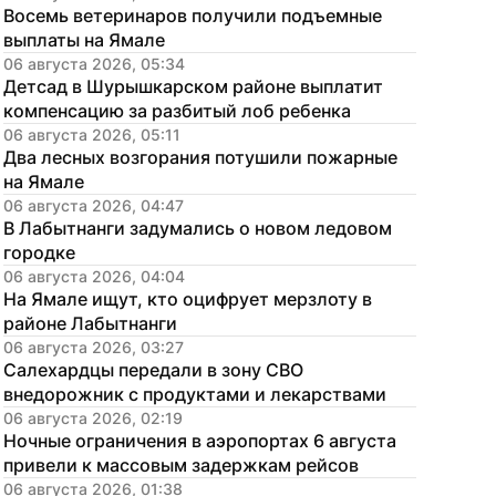
Восемь ветеринаров получили подъемные 
выплаты на Ямале
06 августа 2026, 05:34
Детсад в Шурышкарском районе выплатит 
компенсацию за разбитый лоб ребенка
06 августа 2026, 05:11
Два лесных возгорания потушили пожарные 
на Ямале
06 августа 2026, 04:47
В Лабытнанги задумались о новом ледовом 
городке
06 августа 2026, 04:04
На Ямале ищут, кто оцифрует мерзлоту в 
районе Лабытнанги
06 августа 2026, 03:27
Салехардцы передали в зону СВО 
внедорожник с продуктами и лекарствами
06 августа 2026, 02:19
Ночные ограничения в аэропортах 6 августа 
привели к массовым задержкам рейсов
06 августа 2026, 01:38