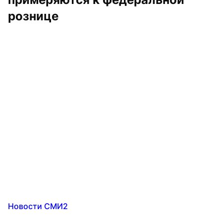
рознице
Новости СМИ2