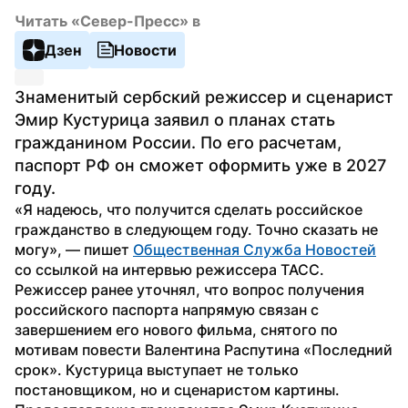
Читать «Север-Пресс» в
Дзен
Новости
Знаменитый сербский режиссер и сценарист 
Эмир Кустурица заявил о планах стать 
гражданином России. По его расчетам, 
паспорт РФ он сможет оформить уже в 2027 
году. 
«Я надеюсь, что получится сделать российское 
гражданство в следующем году. Точно сказать не 
могу», — пишет 
Общественная Служба Новостей
со ссылкой на интервью режиссера ТАСС.
Режиссер ранее уточнял, что вопрос получения 
российского паспорта напрямую связан с 
завершением его нового фильма, снятого по 
мотивам повести Валентина Распутина «Последний 
срок». Кустурица выступает не только 
постановщиком, но и сценаристом картины. 