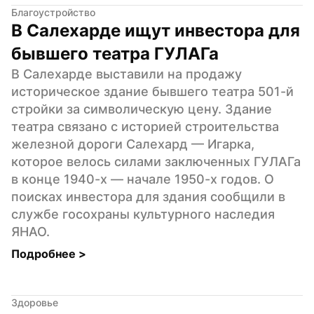
Благоустройство
В Салехарде ищут инвестора для 
бывшего театра ГУЛАГа
В Салехарде выставили на продажу 
историческое здание бывшего театра 501-й 
стройки за символическую цену. Здание 
театра связано с историей строительства 
железной дороги Салехард — Игарка, 
которое велось силами заключенных ГУЛАГа 
в конце 1940-х — начале 1950-х годов. О 
поисках инвестора для здания сообщили в 
службе госохраны культурного наследия 
ЯНАО.
Подробнее 
>
Здоровье