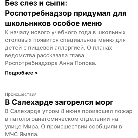
Без слез и сыпи: 
Роспотребнадзор придумал для 
школьников особое меню
К началу нового учебного года в школьных 
столовых появится специальное меню для 
детей с пищевой аллергией. О планах 
ведомства рассказала глава 
Роспотребнадзора Анна Попова.
Подробнее 
>
Происшествия
В Салехарде загорелся морг
В Салехарде утром 8 июня произошел пожар 
в патологоанатомическом отделении на 
улице Мира. О происшествии сообщили в 
МЧС Ямала.