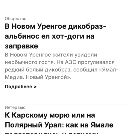
Общество
В Новом Уренгое дикобраз-
альбинос ел хот-доги на 
заправке
В Новом Уренгое жители увидели 
необычного гостя. На АЗС прогуливался 
редкий белый дикобраз, сообщил «Ямал-
Медиа. Новый Уренгой».
Подробнее 
>
Интервью
К Карскому морю или на 
Полярный Урал: как на Ямале 