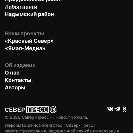
Лабытнанги
Надымский район
Наши проекты
«Красный Север»
«Ямал-Медиа»
Об издании
О нас
Контакты
Авторы
© 
2026
 Север-Пресс — Новости Ямала.
Информационное агентство «Север-Пресс» 
зарегистрировано в Федеральной службе по надзору в 