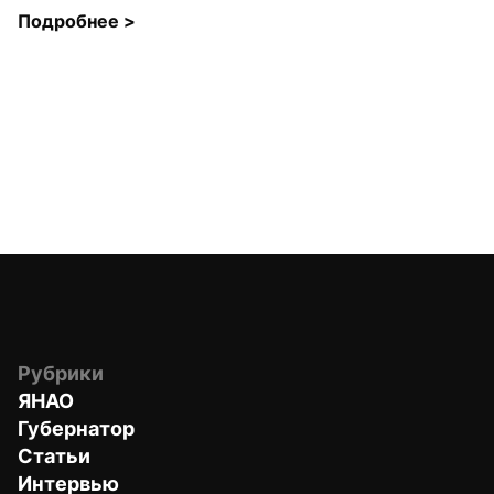
Подробнее 
>
Рубрики
ЯНАО
Губернатор
Статьи
Интервью