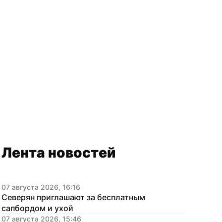
Лента новостей
07 августа 2026, 16:16
Северян приглашают за бесплатным 
сапбордом и ухой
07 августа 2026, 15:46