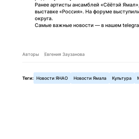
Ранее артисты ансамблей «Сёётэй Ямал»,
выставке «Россия». На форуме выступили
округа.
Самые важные новости — в нашем telegr
Авторы
Евгения Заузанова
Теги:
Новости ЯНАО
Новости Ямала
Культура