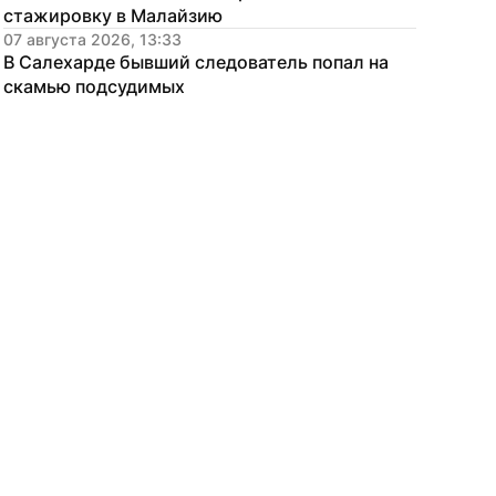
стажировку в Малайзию
07 августа 2026, 13:33
В Салехарде бывший следователь попал на 
скамью подсудимых