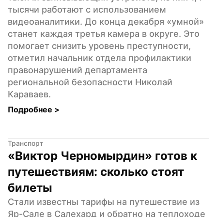
тысячи работают с использованием 
видеоаналитики. До конца декабря «умной» 
станет каждая третья камера в округе. Это 
помогает снизить уровень преступности, 
отметил начальник отдела профилактики 
правонарушений департамента 
региональной безопасности Николай 
Караваев.
Подробнее 
>
Транспорт
«Виктор Черномырдин» готов к 
путешествиям: сколько стоят 
билеты
Стали известны тарифы на путешествие из 
Яр-Сале в Салехард и обратно на теплоходе 