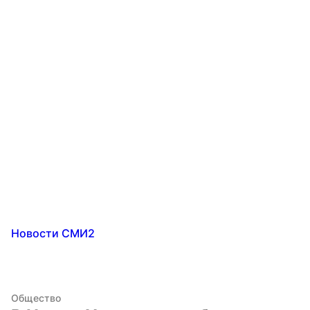
Новости СМИ2
Общество