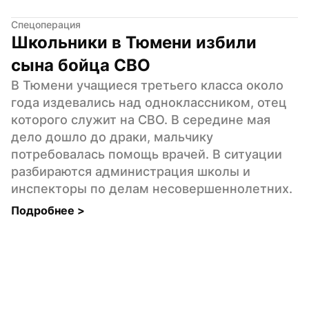
Спецоперация
Школьники в Тюмени избили 
сына бойца СВО
В Тюмени учащиеся третьего класса около 
года издевались над одноклассником, отец 
которого служит на СВО. В середине мая 
дело дошло до драки, мальчику 
потребовалась помощь врачей. В ситуации 
разбираются администрация школы и 
инспекторы по делам несовершеннолетних.
Подробнее 
>