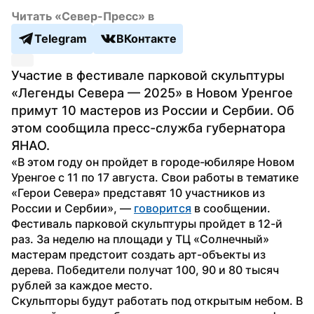
Читать «Север-Пресс» в
Telegram
ВКонтакте
Участие в фестивале парковой скульптуры 
«Легенды Севера — 2025» в Новом Уренгое 
примут 10 мастеров из России и Сербии. Об 
этом сообщила пресс-служба губернатора 
ЯНАО.
«В этом году он пройдет в городе-юбиляре Новом 
Уренгое с 11 по 17 августа. Свои работы в тематике 
«Герои Севера» представят 10 участников из 
России и Сербии», — 
говорится
 в сообщении.
Фестиваль парковой скульптуры пройдет в 12-й 
раз. За неделю на площади у ТЦ «Солнечный» 
мастерам предстоит создать арт-объекты из 
дерева. Победители получат 100, 90 и 80 тысяч 
рублей за каждое место. 
Скульпторы будут работать под открытым небом. В 