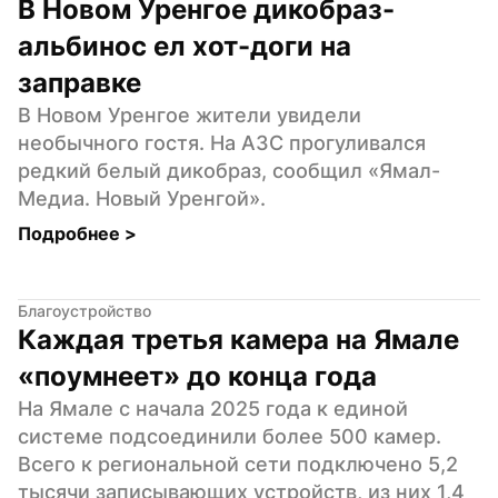
В Новом Уренгое дикобраз-
альбинос ел хот-доги на 
заправке
В Новом Уренгое жители увидели 
необычного гостя. На АЗС прогуливался 
редкий белый дикобраз, сообщил «Ямал-
Медиа. Новый Уренгой».
Подробнее 
>
Благоустройство
Каждая третья камера на Ямале 
«поумнеет» до конца года
На Ямале с начала 2025 года к единой 
системе подсоединили более 500 камер. 
Всего к региональной сети подключено 5,2 
тысячи записывающих устройств, из них 1,4 