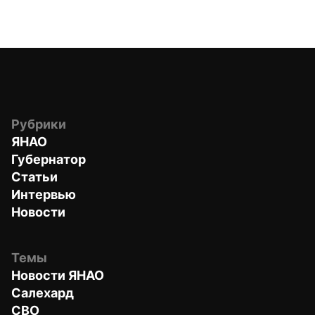
Рубрики
ЯНАО
Губернатор
Статьи
Интервью
Новости
Темы
Новости ЯНАО
Салехард
СВО