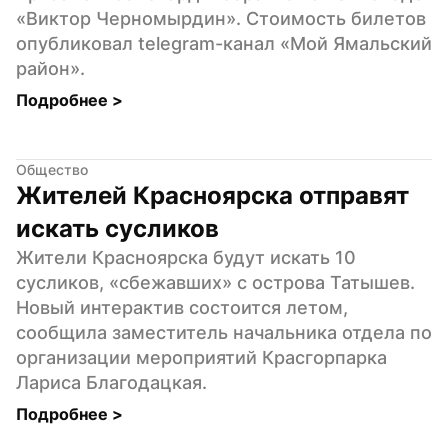
«Виктор Черномырдин». Стоимость билетов 
опубликовал telegram-канал «Мой Ямальский 
район».
Подробнее 
>
Общество
Жителей Красноярска отправят 
искать сусликов
Жители Красноярска будут искать 10 
сусликов, «сбежавших» с острова Татышев. 
Новый интерактив состоится летом, 
сообщила заместитель начальника отдела по 
организации мероприятий Красгорпарка 
Лариса Благодацкая.
Подробнее 
>