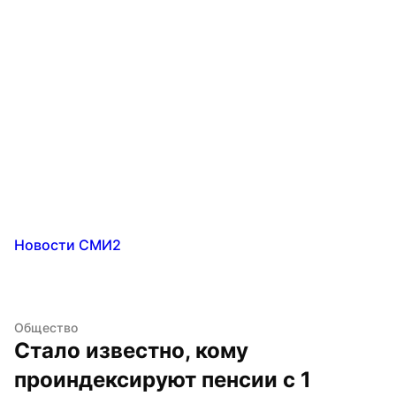
Новости СМИ2
Общество
Стало известно, кому 
проиндексируют пенсии с 1 