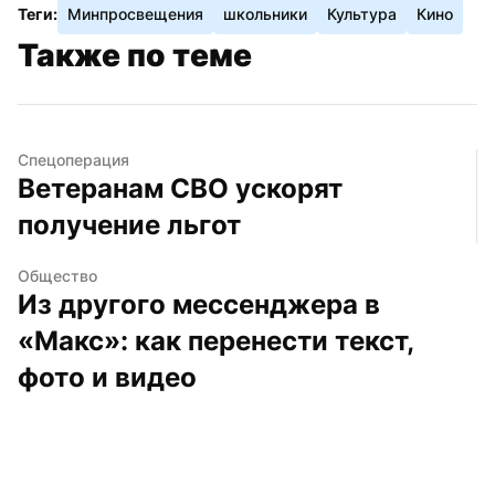
Теги:
Минпросвещения
школьники
Культура
Кино
Также по теме
Спецоперация
Ветеранам СВО ускорят 
получение льгот
Общество
Из другого мессенджера в 
«Макс»: как перенести текст, 
фото и видео