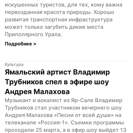
искушенных туристов, для тех, кому важна 
первозданная красота природы. Хорошо 
развитая транспортная инфраструктура 
может только загубить дикие места 
Приполярного Урала.
Подробнее 
>
Культура
Ямальский артист Владимир 
Трубников спел в эфире шоу 
Андрея Малахова
Музыкант и вокалист из Яр-Сале Владимир 
Трубников стал участником вечернего шоу 
Андрея Малахова «Песни от всей души» на 
телеканале «Россия-1». Съемки программы 
проходили 25 марта, а в эфир шоу выйдет 13 