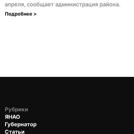
апреля, сообщает администрация района.
Подробнее 
>
Рубрики
ЯНАО
Губернатор
Статьи