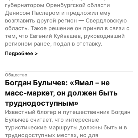
губернатором Оренбургской области 
Денисом Паслером и предложил ему 
возглавить другой регион — Свердловскую 
область. Такое решение он принял в связи с 
тем, что Евгений Куйвашев, руководивший 
регионом ранее, подал в отставку.
Подробнее 
>
Общество
Богдан Булычев: «Ямал – не 
масс-маркет, он должен быть 
труднодоступным»
Известный блогер и путешественник Богдан 
Булычев считает, что интересные 
туристические маршруты должны быть и в 
труднодоступных местах, но для 