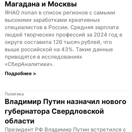
Магадана и Москвы
ЯНАО попал в список регионов с самыми 
высокими заработками креативных 
специалистов в России. Средняя зарплата 
людей творческих профессий за 2024 год в 
округе составила 126 тысяч рублей, что 
выше российской на 43%. Такие данные 
приводятся в исследованиях 
«СберАналитики».
Подробнее 
>
Политика
Владимир Путин назначил нового 
губернатора Свердловской 
области
Президент РФ Владимир Путин встретился с 