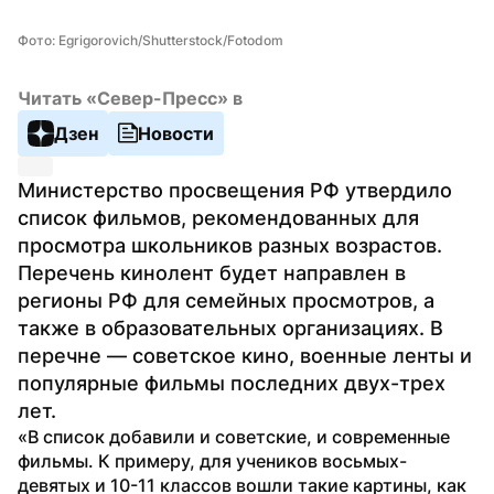
Фото: Egrigorovich/Shutterstock/Fotodom
Читать «Север-Пресс» в
Дзен
Новости
Министерство просвещения РФ утвердило 
список фильмов, рекомендованных для 
просмотра школьников разных возрастов. 
Перечень кинолент будет направлен в 
регионы РФ для семейных просмотров, а 
также в образовательных организациях. В 
перечне — советское кино, военные ленты и 
популярные фильмы последних двух-трех 
лет.
«В список добавили и советские, и современные 
фильмы. К примеру, для учеников восьмых-
девятых и 10-11 классов вошли такие картины, как 