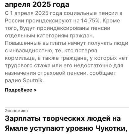
апреля 2025 года
С 1 апреля 2025 года социальные пенсии в 
России проиндексируют на 14,75%. Кроме 
того, будут проиндексированы пенсии 
отдельным категориям граждан. 
Повышенные выплаты начнут получать люди 
с инвалидностью, те, кто потерял 
кормильца, а также граждане, у которых нет 
трудового стажа или его недостаточно для 
назначения страховой пенсии, сообщает 
радио Sputnik.
Подробнее 
>
Экономика
Зарплаты творческих людей на 
Ямале уступают уровню Чукотки, 