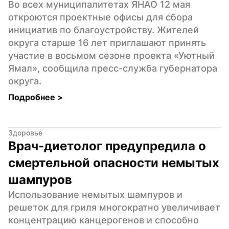
Во всех муниципалитетах ЯНАО 12 мая 
откроются проектные офисы для сбора 
инициатив по благоустройству. Жителей 
округа старше 16 лет приглашают принять 
участие в восьмом сезоне проекта «Уютный 
Ямал», сообщила пресс-служба губернатора 
округа.
Подробнее 
>
Здоровье
Врач-диетолог предупредила о 
смертельной опасности немытых 
шампуров
Использование немытых шампуров и 
решеток для гриля многократно увеличивает 
концентрацию канцерогенов и способно 