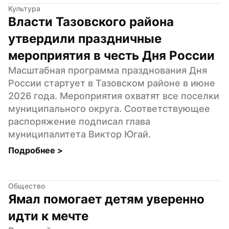
Культура
Власти Тазовского района 
утвердили праздничные 
мероприятия в честь Дня России
Масштабная программа празднования Дня 
России стартует в Тазовском районе в июне 
2026 года. Мероприятия охватят все поселки 
муниципального округа. Соответствующее 
распоряжение подписал глава 
муниципалитета Виктор Югай.
Подробнее 
>
Общество
Ямал помогает детям уверенно 
идти к мечте