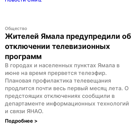
Общество
Жителей Ямала предупредили об 
отключении телевизионных 
программ
В городах и населенных пунктах Ямала в 
июне на время прервется телеэфир. 
Плановая профилактика телевещания 
продлится почти весь первый месяц лета. О 
предстоящих отключениях сообщили в 
департаменте информационных технологий 
и связи ЯНАО.
Подробнее 
>