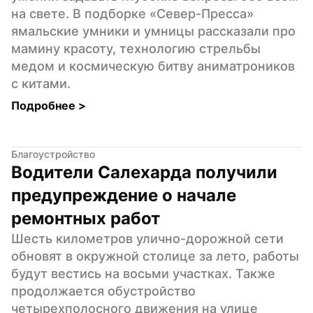
на свете. В подборке «Север-Пресса» 
ямальские умники и умницы рассказали про 
мамину красоту, технологию стрельбы 
медом и космическую битву аниматроников 
с китами.
Подробнее 
>
Благоустройство
Водители Салехарда получили 
предупреждение о начале 
ремонтных работ
Шесть километров улично-дорожной сети 
обновят в окружной столице за лето, работы 
будут вестись на восьми участках. Также 
продолжается обустройство 
четырехполосного движения на улице 