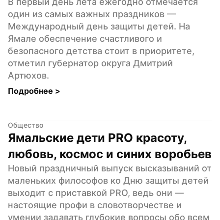
В первый день лета ежегодно отмечается 
один из самых важных праздников — 
Международный день защиты детей. На 
Ямале обеспечение счастливого и 
безопасного детства стоит в приоритете, 
отметил губернатор округа Дмитрий 
Артюхов.
Подробнее 
>
Общество
Ямальские дети PRO красоту, 
любовь, космос и синих воробьев
Новый праздничный выпуск высказываний от 
маленьких философов ко Дню защиты детей 
выходит с приставкой PRO, ведь они — 
настоящие профи в словотворчестве и 
умении задавать глубокие вопросы обо всем 