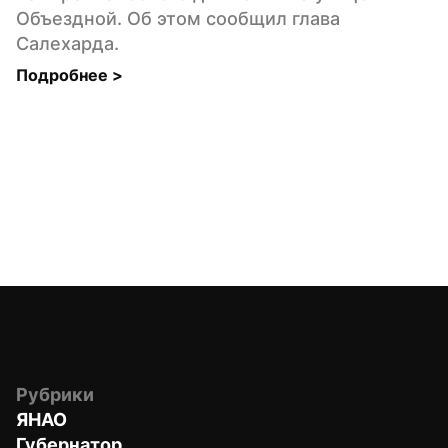
Объездной. Об этом сообщил глава 
Салехарда.
Подробнее 
>
Рубрики
ЯНАО
Губернатор