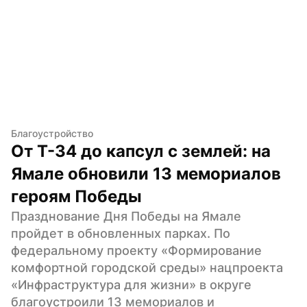
Благоустройство
От Т-34 до капсул с землей: на 
Ямале обновили 13 мемориалов 
героям Победы
Празднование Дня Победы на Ямале 
пройдет в обновленных парках. По 
федеральному проекту «Формирование 
комфортной городской среды» нацпроекта 
«Инфраструктура для жизни» в округе 
благоустроили 13 мемориалов и 