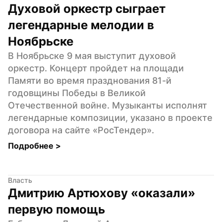
Духовой оркестр сыграет 
легендарные мелодии в 
Ноябрьске
В Ноябрьске 9 мая выступит духовой 
оркестр. Концерт пройдет на площади 
Памяти во время празднования 81-й 
годовщины Победы в Великой 
Отечественной войне. Музыканты исполнят 
легендарные композиции, указано в проекте 
договора на сайте «РосТендер».
Подробнее 
>
Власть
Дмитрию Артюхову «оказали» 
первую помощь