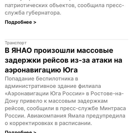
патриотических объектов, сообщила пресс-
служба губернатора.
Подробнее 
>
Транспорт
В ЯНАО произошли массовые 
задержки рейсов из-за атаки на 
аэронавигацию Юга
Попадание беспилотника в 
административное здание филиала 
«Аэронавигации Юга России» в Ростове-на-
Дону привело к массовым задержкам 
рейсов, сообщили в пресс-службе Минтраса 
России. Авиакомпания Ямала предупредила 
о корректировках в расписании.
Подробнее 
>