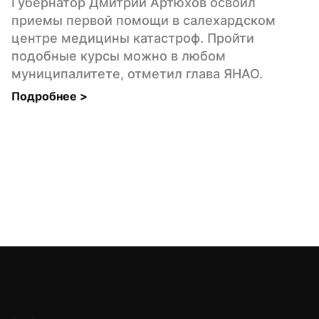
Губернатор Дмитрий Артюхов освоил 
приемы первой помощи в салехардском 
центре медицины катастроф. Пройти 
подобные курсы можно в любом 
муниципалитете, отметил глава ЯНАО.
Подробнее 
>