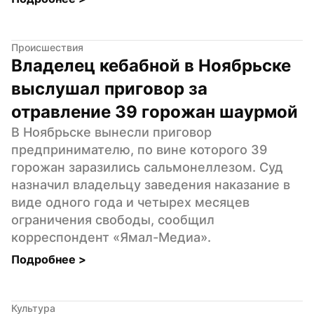
Происшествия
Владелец кебабной в Ноябрьске 
выслушал приговор за 
отравление 39 горожан шаурмой
В Ноябрьске вынесли приговор 
предпринимателю, по вине которого 39 
горожан заразились сальмонеллезом. Суд 
назначил владельцу заведения наказание в 
виде одного года и четырех месяцев 
ограничения свободы, сообщил 
корреспондент «Ямал-Медиа».
Подробнее 
>
Культура