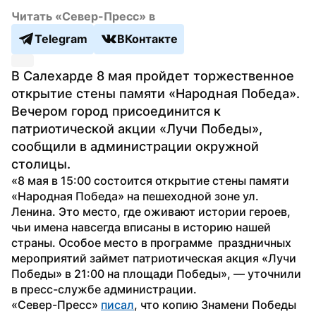
Читать «Север-Пресс» в
Telegram
ВКонтакте
В Салехарде 8 мая пройдет торжественное 
открытие стены памяти «Народная Победа». 
Вечером город присоединится к 
патриотической акции «Лучи Победы», 
сообщили в администрации окружной 
столицы.
«8 мая в 15:00 состоится открытие стены памяти 
«Народная Победа» на пешеходной зоне ул. 
Ленина. Это место, где оживают истории героев, 
чьи имена навсегда вписаны в историю нашей 
страны. Особое место в программе  праздничных  
мероприятий займет патриотическая акция «Лучи 
Победы» в 21:00 на площади Победы», — уточнили 
в пресс-службе администрации.
«Север-Пресс» 
писал
, что копию Знамени Победы 