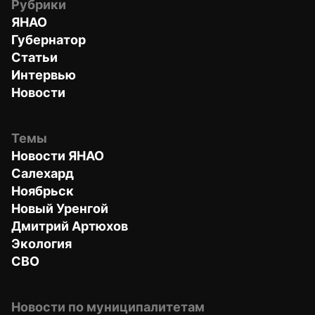
Рубрики
ЯНАО
Губернатор
Статьи
Интервью
Новости
Темы
Новости ЯНАО
Салехард
Ноябрьск
Новый Уренгой
Дмитрий Артюхов
Экология
СВО
Новости по муниципалитетам