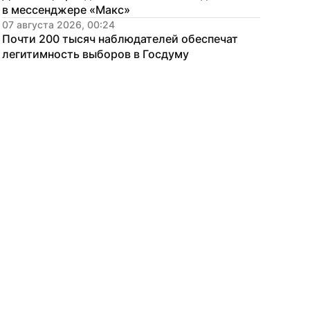
в мессенджере «Макс»
07 августа 2026, 00:24
Почти 200 тысяч наблюдателей обеспечат 
легитимность выборов в Госдуму