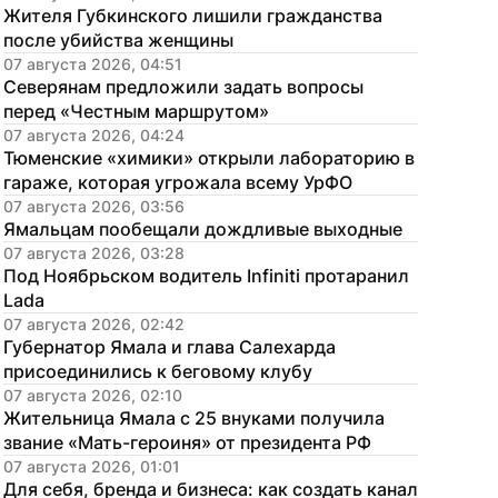
Жителя Губкинского лишили гражданства 
после убийства женщины
07 августа 2026, 04:51
Северянам предложили задать вопросы 
перед «Честным маршрутом»
07 августа 2026, 04:24
Тюменские «химики» открыли лабораторию в 
гараже, которая угрожала всему УрФО
07 августа 2026, 03:56
Ямальцам пообещали дождливые выходные
07 августа 2026, 03:28
Под Ноябрьском водитель Infiniti протаранил 
Lada
07 августа 2026, 02:42
Губернатор Ямала и глава Салехарда 
присоединились к беговому клубу
07 августа 2026, 02:10
Жительница Ямала с 25 внуками получила 
звание «Мать-героиня» от президента РФ
07 августа 2026, 01:01
Для себя, бренда и бизнеса: как создать канал 