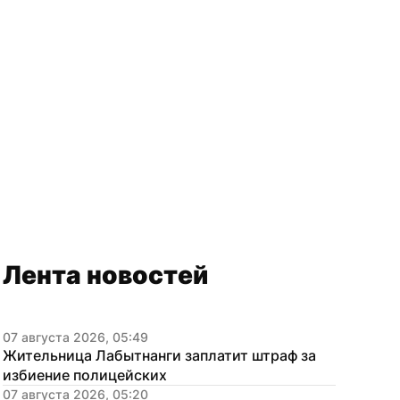
Лента новостей
07 августа 2026, 05:49
Жительница Лабытнанги заплатит штраф за 
избиение полицейских
07 августа 2026, 05:20