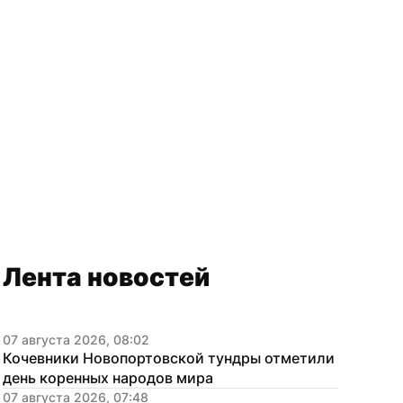
Лента новостей
07 августа 2026, 08:02
Кочевники Новопортовской тундры отметили 
день коренных народов мира
07 августа 2026, 07:48