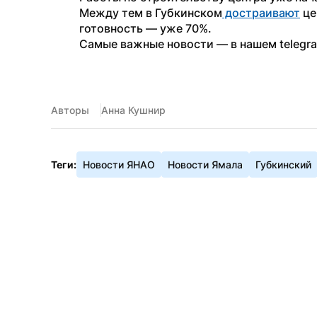
Между тем в Губкинском
 достраивают
 ц
готовность — уже 70%.
Самые важные новости — в нашем telegr
Авторы
Анна Кушнир
Теги:
Новости ЯНАО
Новости Ямала
Губкинский