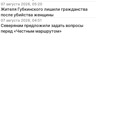
07 августа 2026, 05:20
Жителя Губкинского лишили гражданства 
после убийства женщины
07 августа 2026, 04:51
Северянам предложили задать вопросы 
перед «Честным маршрутом»