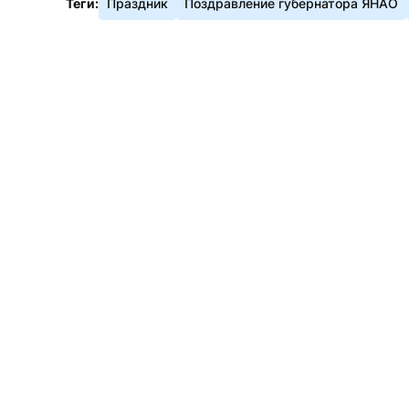
Теги:
Праздник
Поздравление губернатора ЯНАО