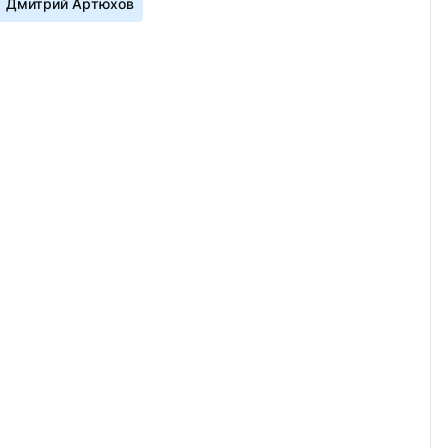
Дмитрий Артюхов