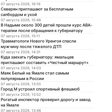
07 августа 2026, 16:16
Северян приглашают за бесплатным 
сапбордом и ухой
07 августа 2026, 15:46
В Надыме около 300 детей прошли курс АВА-
терапии после обращения к губернатору
07 августа 2026, 15:11
Травматологи Нового Уренгоя спасли 
мужчину после тяжелого ДТП
07 августа 2026, 14:31
Куда заехать губернатору: ямальцев 
приглашают составить «Честный маршрут»
07 августа 2026, 14:03
Маяк Белый на Ямале стал самым 
популярным в России
07 августа 2026, 13:55
Город М устроил спортивный флешмоб
07 августа 2026, 13:52
Рогатый инспектор проверил дорогу и завод 
на Ямале
07 августа 2026, 13:46