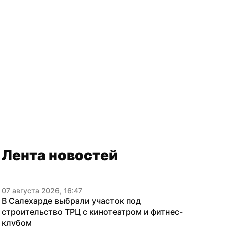
Лента новостей
07 августа 2026, 16:47
В Салехарде выбрали участок под 
строительство ТРЦ с кинотеатром и фитнес-
клубом