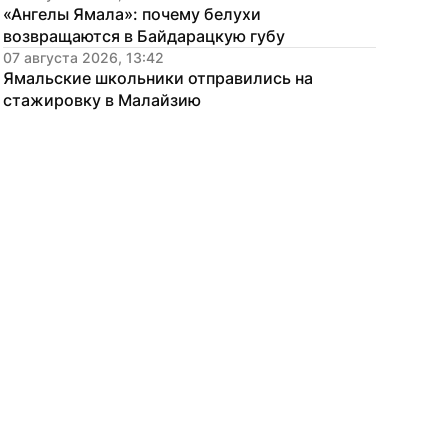
«Ангелы Ямала»: почему белухи 
возвращаются в Байдарацкую губу
07 августа 2026, 13:42
Ямальские школьники отправились на 
стажировку в Малайзию