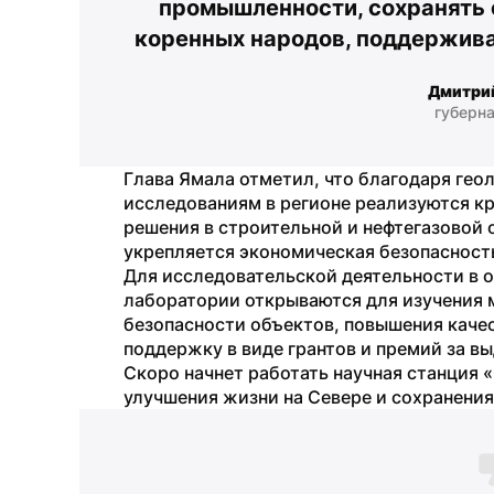
промышленности, сохранять 
коренных народов, поддержива
Дмитри
губерн
Глава Ямала отметил, что благодаря гео
исследованиям в регионе реализуются к
решения в строительной и нефтегазовой 
укрепляется экономическая безопасност
Для исследовательской деятельности в о
лаборатории открываются для изучения 
безопасности объектов, повышения качес
поддержку в виде грантов и премий за 
Скоро начнет работать научная станция «
улучшения жизни на Севере и сохранени