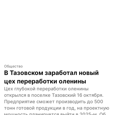
Общество
В Тазовском заработал новый 
цех переработки оленины
Цех глубокой переработки оленины 
открылся в поселке Тазовский 16 октября. 
Предприятие сможет производить до 500 
тонн готовой продукции в год, на проектную 
мощность планируется выйти в 2025-м. Об 