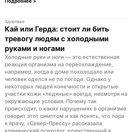
Подробнее 
>
Здоровье
Кай или Герда: стоит ли бить 
тревогу людям с холодными 
руками и ногами
Холодные руки и ноги — это естественная 
реакция организма на переохлаждение, 
например, когда в доме похолодало или 
человек оделся не по погоде. Однако у 
некоторых людей конечности и открытые 
участки кожи «ледяные» всегда, несмотря на 
окружающие условия. Почему так 
происходит, о каких нарушениях в организме 
говорит этот симптом и как понять, что пора 
к врачу, «Север-Прессу» рассказала 
клинический психолог, единственный в 