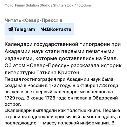
Фото: Funny Solution Studio / Shutterstock / Fotodom
Читать «Север-Пресс» в
Telegram
ВКонтакте
Календари государственной типографии при 
Академии наук стали первыми печатными 
изданиями, которые доставлялись на Ямал. 
Об этом «Север-Прессу» рассказала историк 
литературы Татьяна Кристен.
Первая гостипография при Академии наук была 
создана в России в 1727 году. В октябре 1728 года 
вышел в свет первый календарь-месяцеслов на 
1729 год. В конце 1728 года он попал в Обдорский 
острог.
«Календари выглядели как толстые книги. Первые 
страницы содержали привычный нам календарь, а 
последующие — массу полезной информации. В 