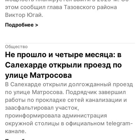
этом сообщил глава Тазовского района 
Виктор Югай.
Подробнее 
>
Общество
Не прошло и четыре месяца: в 
Салехарде открыли проезд по 
улице Матросова
В Салехарде открыли долгожданный проезд 
по улице Матросова. Подрядчик завершил 
работы по прокладке сетей канализации и 
заасфальтировал участок, 
проинформировала администрация 
окружной столицы в официальном telegram-
канале.