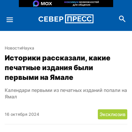
Новости
Наука
Историки рассказали, какие 
печатные издания были 
первыми на Ямале
Календари первыми из печатных изданий попали на 
Ямал
Эксклюзив
16 октября 2024