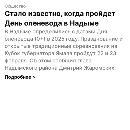
Общество
Стало известно, когда пройдет 
День оленевода в Надыме
В Надыме определились с датами Дня 
оленевода (0+) в 2025 году. Празднование и 
открытые традиционные соревнования на 
Кубок губернатора Ямала пройдут 22 и 23 
февраля. Об этом сообщил глава 
Надымского района Дмитрий Жаромских.
Подробнее 
>