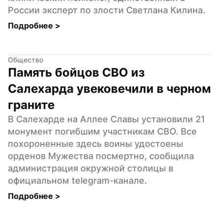
России эксперт по злости Светлана Килина.
Подробнее 
>
Общество
Память бойцов СВО из 
Салехарда увековечили в черном 
граните
В Салехарде на Аллее Славы установили 21 
монумент погибшим участникам СВО. Все 
похороненные здесь воины удостоены 
орденов Мужества посмертно, сообщила 
администрация окружной столицы в 
официальном telegram-канале.
Подробнее 
>