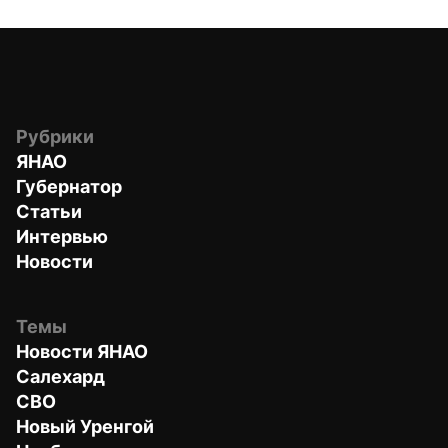
Рубрики
ЯНАО
Губернатор
Статьи
Интервью
Новости
Темы
Новости ЯНАО
Салехард
СВО
Новый Уренгой