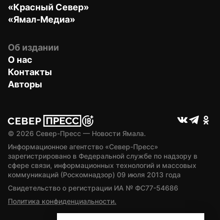
«Красный Север»
«Ямал-Медиа»
Об издании
О нас
Контакты
Авторы
© 
2026
 Север-Пресс — Новости Ямала.
Информационное агентство «Север-Пресс» 
зарегистрировано в Федеральной службе по надзору в 
сфере связи, информационных технологий и массовых 
коммуникаций (Роскомнадзор) 09 июля 2013 года
Свидетельство о регистрации ИА № ФС77-54686
Политика конфиденциальности.