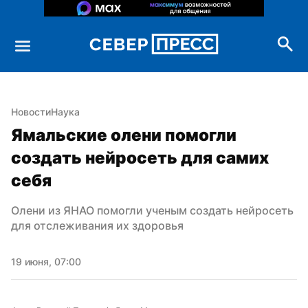
Новости
Наука
Ямальские олени помогли 
создать нейросеть для самих 
себя
Олени из ЯНАО помогли ученым создать нейросеть 
для отслеживания их здоровья
19 июня, 07:00