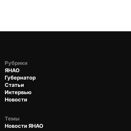
Рубрики
ЯНАО
Губернатор
Статьи
Интервью
Новости
Темы
Новости ЯНАО