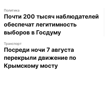
Политика
Почти 200 тысяч наблюдателей 
обеспечат легитимность 
выборов в Госдуму
Транспорт
Посреди ночи 7 августа 
перекрыли движение по 
Крымскому мосту