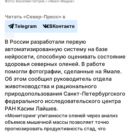
Фото: Василий Петров / «Ямал-Медиа»
Читать «Север-Пресс» в
Telegram
ВКонтакте
В России разработали первую 
автоматизированную систему на базе 
нейросети, способную оценивать состояние 
здоровья северных оленей. В работе 
помогли фотографии, сделанные на Ямале. 
Об этом сообщил руководитель отдела 
животноводства и рационального 
природопользования Санкт-Петербургского 
федерального исследовательского центра 
РАН Касим Лайшев.
«Мониторинг упитанности оленей через анализ 
объемов мышечной массы позволяет точно 
прогнозировать продуктивность стад, что 