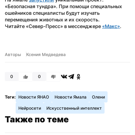
«Безопасная тундра». При помощи специальных 
ошейников специалисты будут изучать 
перемещения животных и их скорость.
Читайте «Север-Пресс» в мессенджере 
«Макс»
. 
Авторы
Ксения Медведева
0
0
Теги:
Новости ЯНАО
Новости Ямала
Олени
Нейросети
Искусственный интеллект
Также по теме