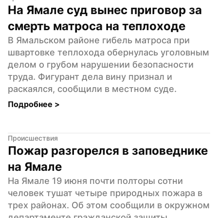
На Ямале суд вынес приговор за 
смерть матроса на теплоходе
В Ямальском районе гибель матроса при 
швартовке теплохода обернулась уголовным 
делом о грубом нарушении безопасности 
труда. Фигурант дела вину признал и 
раскаялся, сообщили в местном суде.
Подробнее 
>
Происшествия
Пожар разгорелся в заповеднике 
на Ямале
На Ямале 19 июня почти полторы сотни 
человек тушат четыре природных пожара в 
трех районах. Об этом сообщили в окружном 
департаменте гражданской защиты.