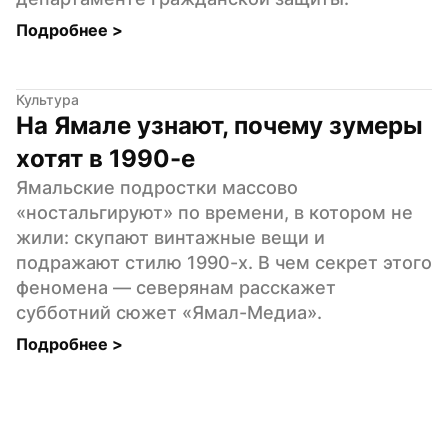
Подробнее 
>
Культура
На Ямале узнают, почему зумеры 
хотят в 1990-е
Ямальские подростки массово 
«ностальгируют» по времени, в котором не 
жили: скупают винтажные вещи и 
подражают стилю 1990-х. В чем секрет этого 
феномена — северянам расскажет 
субботний сюжет «Ямал-Медиа».
Подробнее 
>