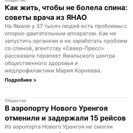
Как жить, чтобы не болела спина: 
советы врача из ЯНАО
На Ямале у 37 тысяч людей есть проблемы с 
опорно-двигательным аппаратом. Как не 
запустить организм и не заработать проблем 
со спиной, агентству «Север-Пресс» 
рассказала терапевт Ямальского центра 
общественного здоровья и 
медпрофилактики Мария Корнеева.
Подробнее 
>
Общество
В аэропорту Нового Уренгоя 
отменили и задержали 15 рейсов
Из аэропорта Нового Уренгоя не смогли 