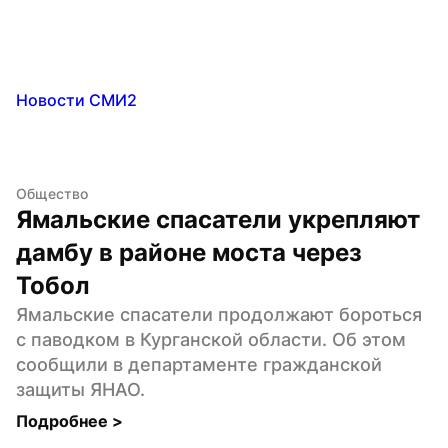
Новости СМИ2
Общество
Ямальские спасатели укрепляют 
дамбу в районе моста через 
Тобол
Ямальские спасатели продолжают бороться 
с паводком в Курганской области. Об этом 
сообщили в департаменте гражданской 
защиты ЯНАО.
Подробнее 
>