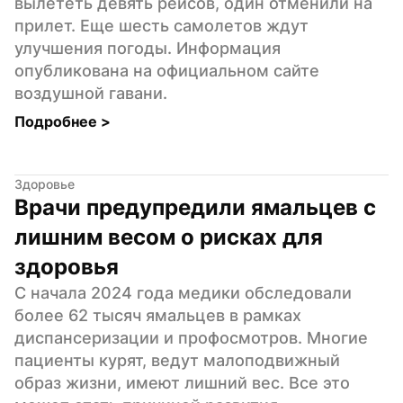
вылететь девять рейсов, один отменили на 
прилет. Еще шесть самолетов ждут 
улучшения погоды. Информация 
опубликована на официальном сайте 
воздушной гавани.
Подробнее 
>
Здоровье
Врачи предупредили ямальцев с 
лишним весом о рисках для 
здоровья
С начала 2024 года медики обследовали 
более 62 тысяч ямальцев в рамках 
диспансеризации и профосмотров. Многие 
пациенты курят, ведут малоподвижный 
образ жизни, имеют лишний вес. Все это 