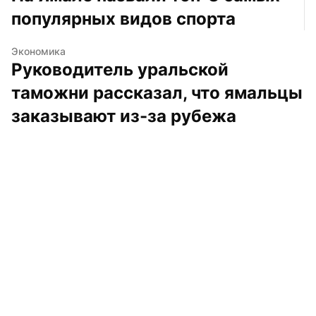
популярных видов спорта
Экономика
Руководитель уральской 
таможни рассказал, что ямальцы 
заказывают из-за рубежа