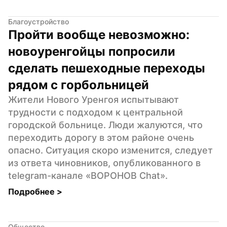
Благоустройство
Пройти вообще невозможно: 
новоуренгойцы попросили 
сделать пешеходные переходы 
рядом с горбольницей
Жители Нового Уренгоя испытывают 
трудности с подходом к центральной 
городской больнице. Люди жалуются, что 
переходить дорогу в этом районе очень 
опасно. Ситуация скоро изменится, следует 
из ответа чиновников, опубликованного в 
telegram-канале «ВОРОНОВ Chat».
Подробнее 
>
Общество