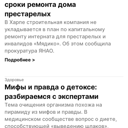
сроки ремонта дома 
престарелых
В Харпе строительная компания не 
укладывается в план по капитальному 
ремонту интерната для престарелых и 
инвалидов «Мядико». Об этом сообщила 
прокуратура ЯНАО.
Подробнее 
>
Здоровье
Мифы и правда о детоксе: 
разбираемся с экспертами
Тема очищения организма похожа на 
пирамиду из мифов и правды. В 
медицинском сообществе вопрос о диете, 
способствующей «выведению шлаков», 