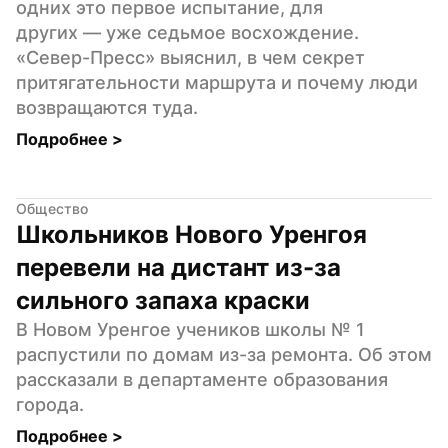
одних это первое испытание, для 
других — уже седьмое восхождение. 
«Север-Пресс» выяснил, в чем секрет 
притягательности маршрута и почему люди 
возвращаются туда.
Подробнее 
>
Общество
Школьников Нового Уренгоя 
перевели на дистант из-за 
сильного запаха краски
В Новом Уренгое учеников школы № 1 
распустили по домам из-за ремонта. Об этом 
рассказали в департаменте образования 
города.
Подробнее 
>