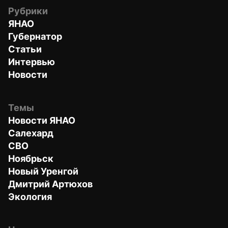
Рубрики
ЯНАО
Губернатор
Статьи
Интервью
Новости
Темы
Новости ЯНАО
Салехард
СВО
Ноябрьск
Новый Уренгой
Дмитрий Артюхов
Экология