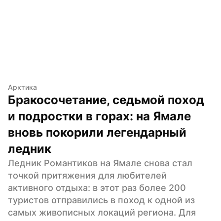
Арктика
Бракосочетание, седьмой поход 
и подростки в горах: на Ямале 
вновь покорили легендарный 
ледник
Ледник Романтиков на Ямале снова стал 
точкой притяжения для любителей 
активного отдыха: в этот раз более 200 
туристов отправились в поход к одной из 
самых живописных локаций региона. Для 