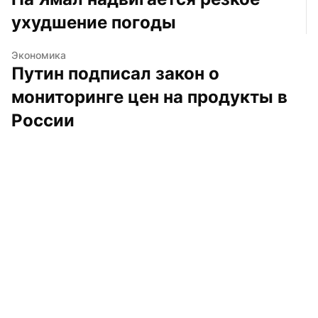
ухудшение погоды
Экономика
Путин подписал закон о 
мониторинге цен на продукты в 
России