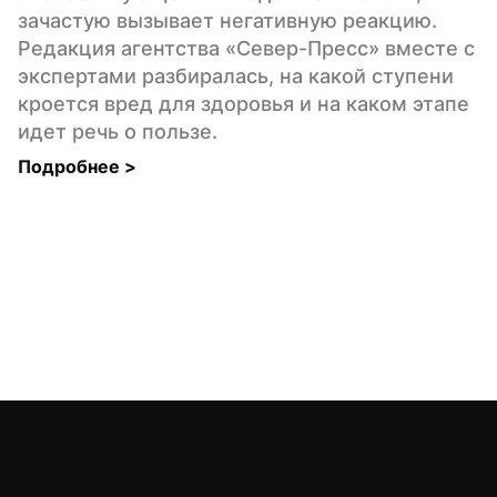
зачастую вызывает негативную реакцию. 
Редакция агентства «Север-Пресс» вместе с 
экспертами разбиралась, на какой ступени 
кроется вред для здоровья и на каком этапе 
идет речь о пользе.
Подробнее 
>