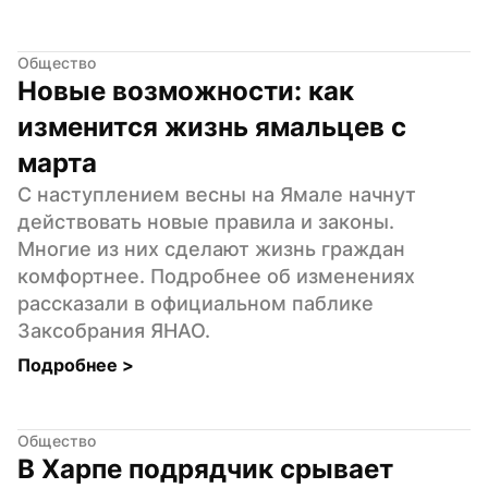
Общество
Новые возможности: как 
изменится жизнь ямальцев с 
марта
С наступлением весны на Ямале начнут 
действовать новые правила и законы. 
Многие из них сделают жизнь граждан 
комфортнее. Подробнее об изменениях 
рассказали в официальном паблике 
Заксобрания ЯНАО.
Подробнее 
>
Общество
В Харпе подрядчик срывает 