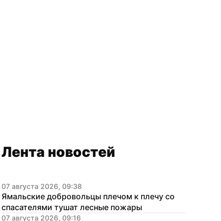
Лента новостей
07 августа 2026, 09:38
Ямальские добровольцы плечом к плечу со 
спасателями тушат лесные пожары
07 августа 2026, 09:16