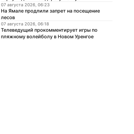
07 августа 2026, 06:23
На Ямале продлили запрет на посещение 
лесов
07 августа 2026, 06:18
Телеведущий прокомментирует игры по 
пляжному волейболу в Новом Уренгое