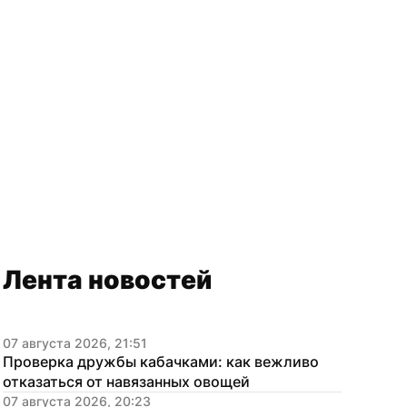
Лента новостей
07 августа 2026, 21:51
Проверка дружбы кабачками: как вежливо 
отказаться от навязанных овощей
07 августа 2026, 20:23