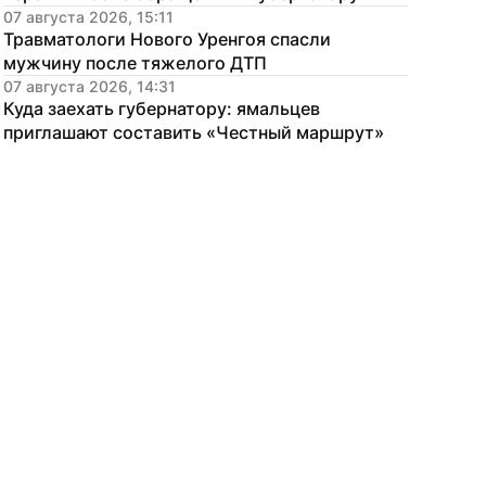
07 августа 2026, 15:11
Травматологи Нового Уренгоя спасли 
мужчину после тяжелого ДТП
07 августа 2026, 14:31
Куда заехать губернатору: ямальцев 
приглашают составить «Честный маршрут»