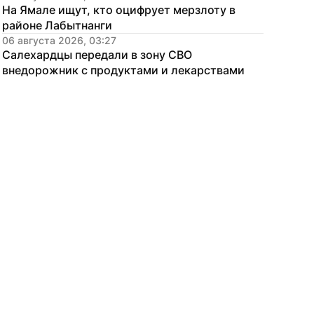
На Ямале ищут, кто оцифрует мерзлоту в 
районе Лабытнанги
06 августа 2026, 03:27
Салехардцы передали в зону СВО 
внедорожник с продуктами и лекарствами