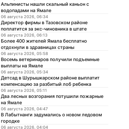
Альпинисты нашли скальный каньон с 
водопадами на Ямале
06 августа 2026, 06:34
Директор фирмы в Тазовском районе 
поплатится за экс-чиновника в штате
06 августа 2026, 06:13
Более 400 жителей Ямала бесплатно 
отдохнули в здравницах страны
06 августа 2026, 05:58
Восемь ветеринаров получили подъемные 
выплаты на Ямале
06 августа 2026, 05:34
Детсад в Шурышкарском районе выплатит 
компенсацию за разбитый лоб ребенка
06 августа 2026, 05:11
Два лесных возгорания потушили пожарные 
на Ямале
06 августа 2026, 04:47
В Лабытнанги задумались о новом ледовом 
городке
06 августа 2026, 04:04