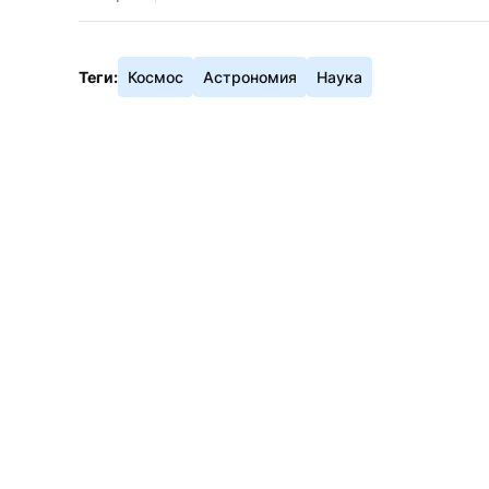
Теги:
Космос
Астрономия
Наука