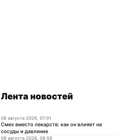
Лента новостей
06 августа 2026, 07:01
Смех вместо лекарств: как он влияет на 
сосуды и давление
06 августа 2026, 06:59