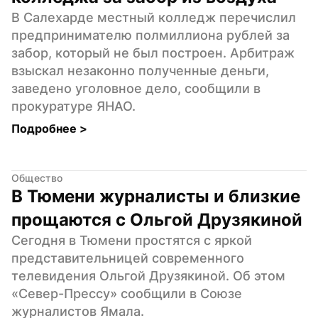
В Салехарде местный колледж перечислил 
предпринимателю полмиллиона рублей за 
забор, который не был построен. Арбитраж 
взыскал незаконно полученные деньги, 
заведено уголовное дело, сообщили в 
прокуратуре ЯНАО.
Подробнее 
>
Общество
В Тюмени журналисты и близкие 
прощаются с Ольгой Друзякиной
Сегодня в Тюмени простятся с яркой 
представительницей современного 
телевидения Ольгой Друзякиной. Об этом 
«Север-Прессу» сообщили в Союзе 
журналистов Ямала.