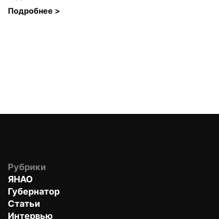
Подробнее 
>
Рубрики
ЯНАО
Губернатор
Статьи
Интервью