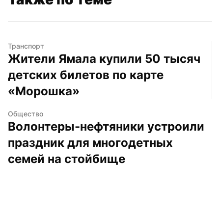
Транспорт
Жители Ямала купили 50 тысяч 
детских билетов по карте 
«Морошка»
Общество
Волонтеры-нефтяники устроили 
праздник для многодетных 
семей на стойбище