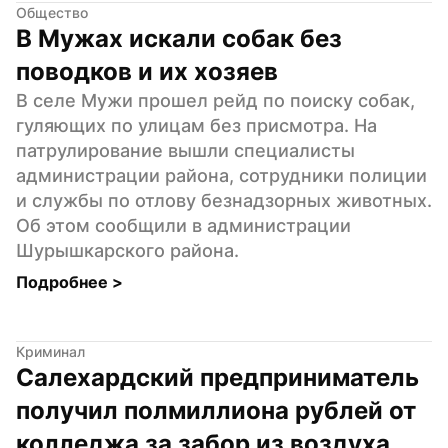
Общество
В Мужах искали собак без 
поводков и их хозяев
В селе Мужи прошел рейд по поиску собак, 
гуляющих по улицам без присмотра. На 
патрулирование вышли специалисты 
администрации района, сотрудники полиции 
и службы по отлову безнадзорных животных. 
Об этом сообщили в администрации 
Шурышкарского района.
Подробнее 
>
Криминал
Салехардский предприниматель 
получил полмиллиона рублей от 
колледжа за забор из воздуха