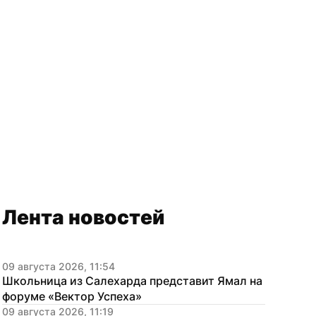
Лента новостей
09 августа 2026, 11:54
Школьница из Салехарда представит Ямал на 
форуме «Вектор Успеха»
09 августа 2026, 11:19