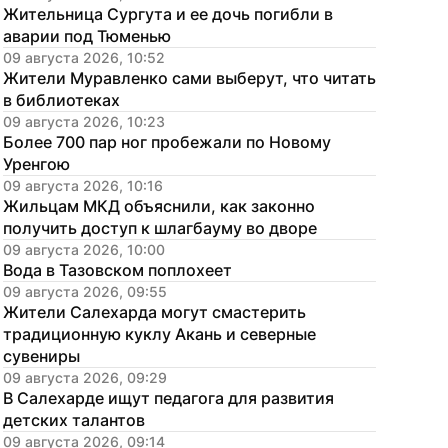
Жительница Сургута и ее дочь погибли в 
аварии под Тюменью
09 августа 2026, 10:52
Жители Муравленко сами выберут, что читать 
в библиотеках
09 августа 2026, 10:23
Более 700 пар ног пробежали по Новому 
Уренгою
09 августа 2026, 10:16
Жильцам МКД объяснили, как законно 
получить доступ к шлагбауму во дворе
09 августа 2026, 10:00
Вода в Тазовском поплохеет
09 августа 2026, 09:55
Жители Салехарда могут смастерить 
традиционную куклу Акань и северные 
сувениры
09 августа 2026, 09:29
В Салехарде ищут педагога для развития 
детских талантов
09 августа 2026, 09:14