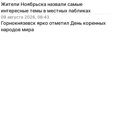
Жители Ноябрьска назвали самые 
интересные темы в местных пабликах
09 августа 2026, 08:43
Горнокнязевск ярко отметил День коренных 
народов мира