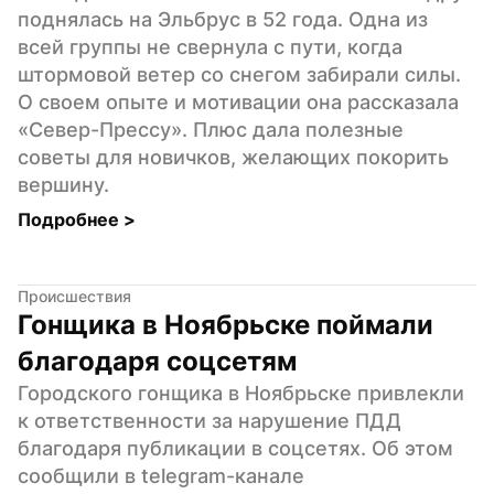
поднялась на Эльбрус в 52 года. Одна из 
всей группы не свернула с пути, когда 
штормовой ветер со снегом забирали силы. 
О своем опыте и мотивации она рассказала 
«Север-Прессу». Плюс дала полезные 
советы для новичков, желающих покорить 
вершину.
Подробнее 
>
Происшествия
Гонщика в Ноябрьске поймали 
благодаря соцсетям
Городского гонщика в Ноябрьске привлекли 
к ответственности за нарушение ПДД 
благодаря публикации в соцсетях. Об этом 
сообщили в telegram-канале 