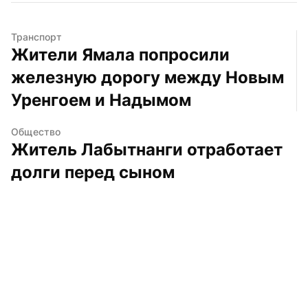
Транспорт
Жители Ямала попросили 
железную дорогу между Новым 
Уренгоем и Надымом
Общество
Житель Лабытнанги отработает 
долги перед сыном