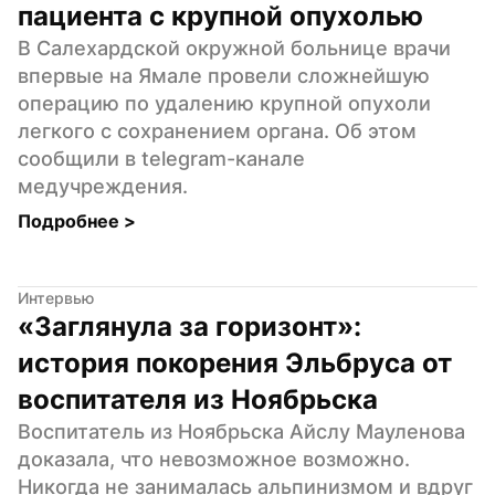
пациента с крупной опухолью
В Салехардской окружной больнице врачи 
впервые на Ямале провели сложнейшую 
операцию по удалению крупной опухоли 
легкого с сохранением органа. Об этом 
сообщили в telegram-канале 
медучреждения.
Подробнее 
>
Интервью
«Заглянула за горизонт»: 
история покорения Эльбруса от 
воспитателя из Ноябрьска
Воспитатель из Ноябрьска Айслу Мауленова 
доказала, что невозможное возможно. 
Никогда не занималась альпинизмом и вдруг 