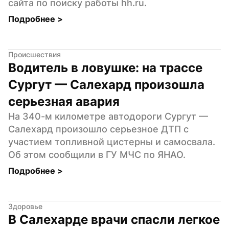
сайта по поиску работы hh.ru.
Подробнее 
>
Происшествия
Водитель в ловушке: на трассе 
Сургут — Салехард произошла 
серьезная авария
На 340-м километре автодороги Сургут — 
Салехард произошло серьезное ДТП с 
участием топливной цистерны и самосвала. 
Об этом сообщили в ГУ МЧС по ЯНАО.
Подробнее 
>
Здоровье
В Салехарде врачи спасли легкое 