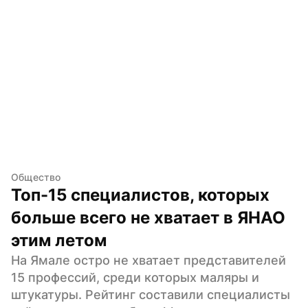
Общество
Топ-15 специалистов, которых 
больше всего не хватает в ЯНАО 
этим летом
На Ямале остро не хватает представителей 
15 профессий, среди которых маляры и 
штукатуры. Рейтинг составили специалисты 