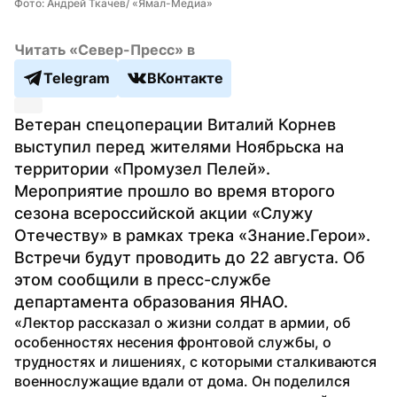
Фото: Андрей Ткачев/ «Ямал-Медиа»
Читать «Север-Пресс» в
Telegram
ВКонтакте
Ветеран спецоперации Виталий Корнев 
выступил перед жителями Ноябрьска на 
территории «Промузел Пелей». 
Мероприятие прошло во время второго 
сезона всероссийской акции «Служу 
Отечеству» в рамках трека «Знание.Герои». 
Встречи будут проводить до 22 августа. Об 
этом сообщили в пресс-службе 
департамента образования ЯНАО.
«Лектор рассказал о жизни солдат в армии, об 
особенностях несения фронтовой службы, о 
трудностях и лишениях, с которыми сталкиваются 
военнослужащие вдали от дома. Он поделился 