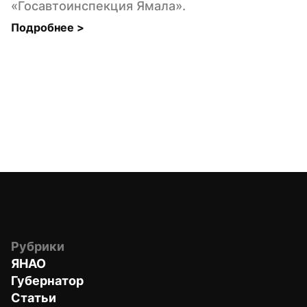
«Госавтоинспекция Ямала».
Подробнее 
>
Рубрики
ЯНАО
Губернатор
Статьи