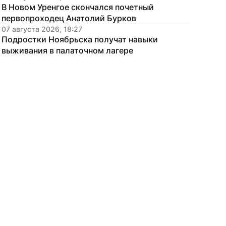
В Новом Уренгое скончался почетный 
первопроходец Анатолий Бурков
07 августа 2026, 18:27
Подростки Ноябрьска получат навыки 
выживания в палаточном лагере