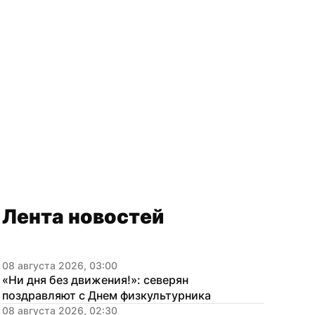
Лента новостей
08 августа 2026, 03:00
«Ни дня без движения!»: северян 
поздравляют с Днем физкультурника
08 августа 2026, 02:30