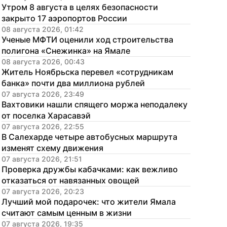
Утром 8 августа в целях безопасности 
закрыто 17 аэропортов России
08 августа 2026, 01:42
Ученые МФТИ оценили ход строительства 
полигона «Снежинка» на Ямале
08 августа 2026, 00:43
Житель Ноябрьска перевел «сотрудникам 
банка» почти два миллиона рублей
07 августа 2026, 23:49
Вахтовики нашли спящего моржа неподалеку 
от поселка Харасавэй
07 августа 2026, 22:55
В Салехарде четыре автобусных маршрута 
изменят схему движения
07 августа 2026, 21:51
Проверка дружбы кабачками: как вежливо 
отказаться от навязанных овощей
07 августа 2026, 20:23
Лучший мой подарочек: что жители Ямала 
считают самым ценным в жизни
07 августа 2026, 19:35