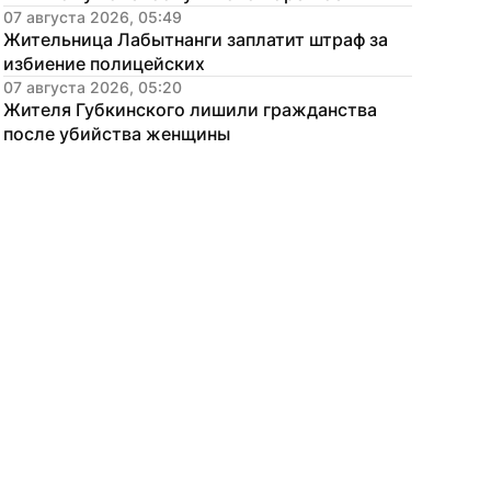
07 августа 2026, 05:49
Жительница Лабытнанги заплатит штраф за 
избиение полицейских
07 августа 2026, 05:20
Жителя Губкинского лишили гражданства 
после убийства женщины