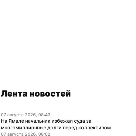
Лента новостей
07 августа 2026, 08:43
На Ямале начальник избежал суда за 
многомиллионные долги перед коллективом
07 августа 2026, 08:02