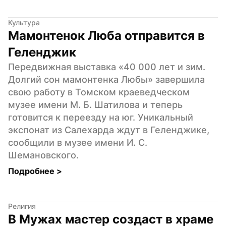
Культура
Мамонтенок Люба отправится в 
Геленджик
Передвижная выставка «40 000 лет и зим. 
Долгий сон мамонтенка Любы» завершила 
свою работу в Томском краеведческом 
музее имени М. Б. Шатилова и теперь 
готовится к переезду на юг. Уникальный 
экспонат из Салехарда ждут в Геленджике, 
сообщили в музее имени И. С. 
Шемановского.
Подробнее 
>
Религия
В Мужах мастер создаст в храме 