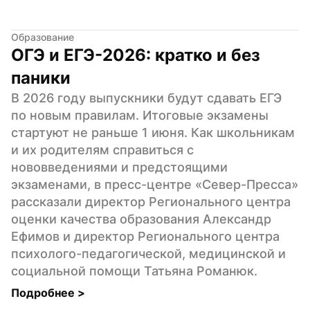
Образование
ОГЭ и ЕГЭ-2026: кратко и без 
паники
В 2026 году выпускники будут сдавать ЕГЭ 
по новым правилам. Итоговые экзамены 
стартуют не раньше 1 июня. Как школьникам 
и их родителям справиться с 
нововведениями и предстоящими 
экзаменами, в пресс-центре «Север-Пресса» 
рассказали директор Регионального центра 
оценки качества образования Александр 
Ефимов и директор Регионального центра 
психолого-педагогической, медицинской и 
социальной помощи Татьяна Романюк.
Подробнее 
>