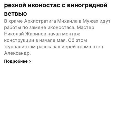
резной иконостас с виноградной 
ветвью
В храме Архистратига Михаила в Мужах идут 
работы по замене иконостаса. Мастер 
Николай Жаринов начал монтаж 
конструкции в начале мая. Об этом 
журналистам рассказал иерей храма отец 
Александр.
Подробнее 
>