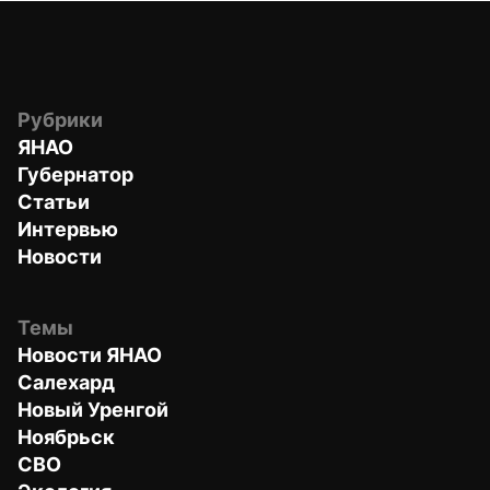
Рубрики
ЯНАО
Губернатор
Статьи
Интервью
Новости
Темы
Новости ЯНАО
Салехард
Новый Уренгой
Ноябрьск
СВО