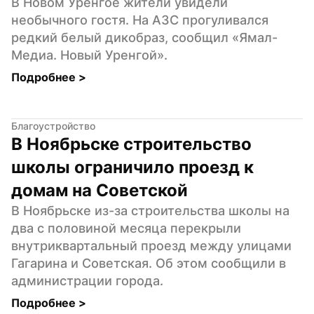
В Новом Уренгое жители увидели 
необычного гостя. На АЗС прогуливался 
редкий белый дикобраз, сообщил «Ямал-
Медиа. Новый Уренгой».
Подробнее 
>
Благоустройство
В Ноябрьске строительство 
школы ограничило проезд к 
домам на Советской
В Ноябрьске из-за строительства школы на 
два с половиной месяца перекрыли 
внутриквартальный проезд между улицами 
Гагарина и Советская. Об этом сообщили в 
администрации города.
Подробнее 
>