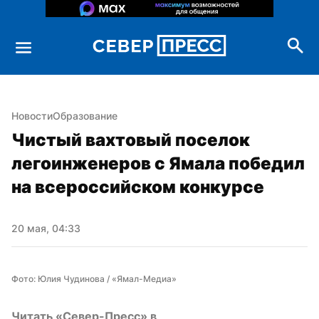
Новости
Образование
Чистый вахтовый поселок 
легоинженеров с Ямала победил 
на всероссийском конкурсе
20 мая, 04:33
Фото: Юлия Чудинова / «Ямал-Медиа»
Читать «Север-Пресс» в