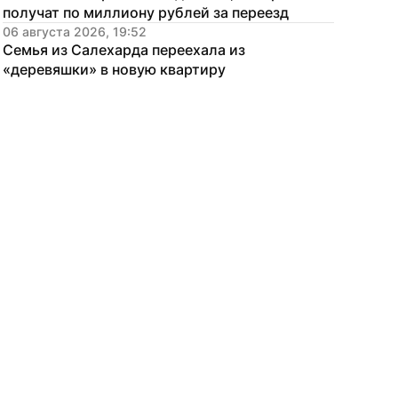
получат по миллиону рублей за переезд
06 августа 2026, 19:52
Семья из Салехарда переехала из 
«деревяшки» в новую квартиру