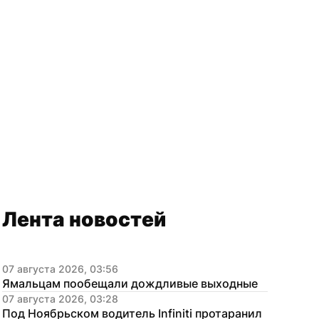
Лента новостей
07 августа 2026, 03:56
Ямальцам пообещали дождливые выходные
07 августа 2026, 03:28
Под Ноябрьском водитель Infiniti протаранил 