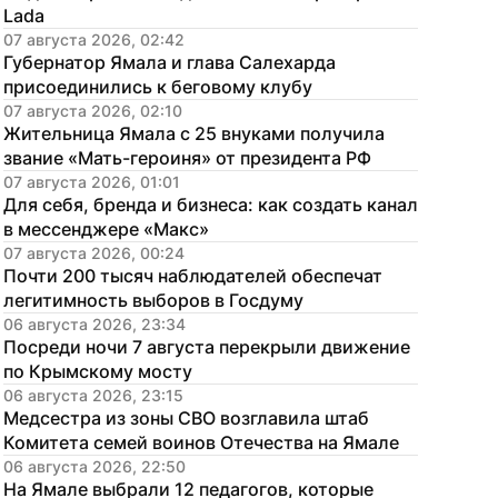
Lada
07 августа 2026, 02:42
Губернатор Ямала и глава Салехарда 
присоединились к беговому клубу
07 августа 2026, 02:10
Жительница Ямала с 25 внуками получила 
звание «Мать-героиня» от президента РФ
07 августа 2026, 01:01
Для себя, бренда и бизнеса: как создать канал 
в мессенджере «Макс»
07 августа 2026, 00:24
Почти 200 тысяч наблюдателей обеспечат 
легитимность выборов в Госдуму
06 августа 2026, 23:34
Посреди ночи 7 августа перекрыли движение 
по Крымскому мосту
06 августа 2026, 23:15
Медсестра из зоны СВО возглавила штаб 
Комитета семей воинов Отечества на Ямале
06 августа 2026, 22:50
На Ямале выбрали 12 педагогов, которые 