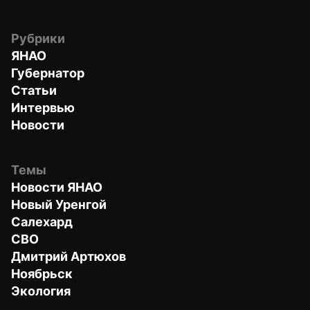
Рубрики
ЯНАО
Губернатор
Статьи
Интервью
Новости
Темы
Новости ЯНАО
Новый Уренгой
Салехард
СВО
Дмитрий Артюхов
Ноябрьск
Экология