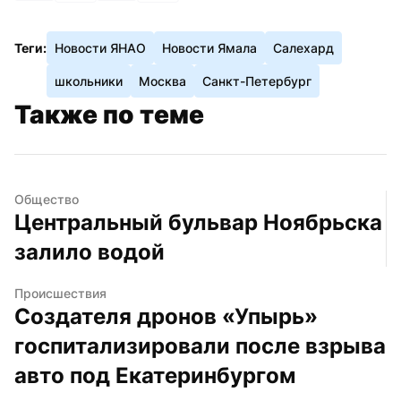
Теги:
Новости ЯНАО
Новости Ямала
Салехард
школьники
Москва
Санкт-Петербург
Также по теме
Общество
Центральный бульвар Ноябрьска 
залило водой
Происшествия
Создателя дронов «Упырь» 
госпитализировали после взрыва 
авто под Екатеринбургом