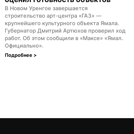
В Новом Уренгое завершается 
строительство арт-центра «ГАЗ» — 
крупнейшего культурного объекта Ямала. 
Губернатор Дмитрий Артюхов проверил ход 
работ. Об этом сообщили в «Максе» «Ямал. 
Официально».
Подробнее 
>