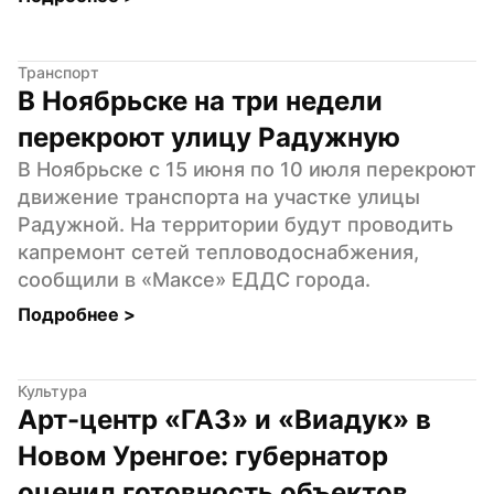
Транспорт
В Ноябрьске на три недели 
перекроют улицу Радужную
В Ноябрьске с 15 июня по 10 июля перекроют 
движение транспорта на участке улицы 
Радужной. На территории будут проводить 
капремонт сетей тепловодоснабжения, 
сообщили в «Максе» ЕДДС города.
Подробнее 
>
Культура
Арт-центр «ГАЗ» и «Виадук» в 
Новом Уренгое: губернатор 
оценил готовность объектов