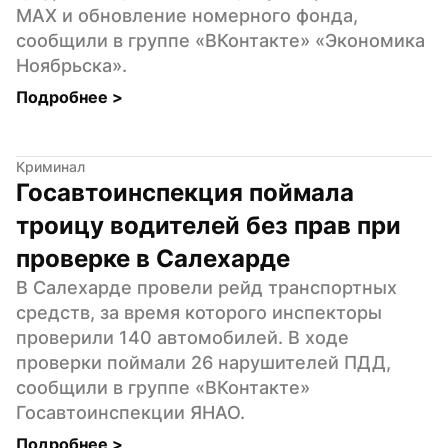
MAX и обновление номерного фонда, 
сообщили в группе «ВКонтакте» «Экономика 
Ноябрьска».
Подробнее 
>
Криминал
Госавтоинспекция поймала 
троицу водителей без прав при 
проверке в Салехарде
В Салехарде провели рейд транспортных 
средств, за время которого инспекторы 
проверили 140 автомобилей. В ходе 
проверки поймали 26 нарушителей ПДД, 
сообщили в группе «ВКонтакте» 
Госавтоинспекции ЯНАО.
Подробнее 
>