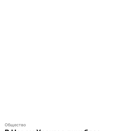
Общество