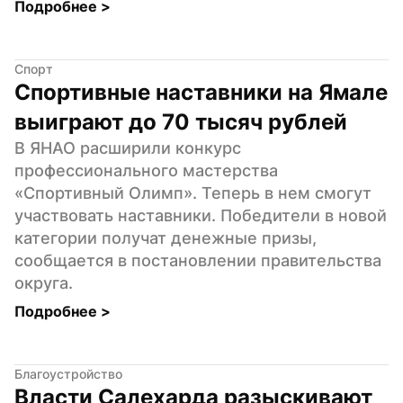
Подробнее 
>
Спорт
Спортивные наставники на Ямале 
выиграют до 70 тысяч рублей
В ЯНАО расширили конкурс 
профессионального мастерства 
«Спортивный Олимп». Теперь в нем смогут 
участвовать наставники. Победители в новой 
категории получат денежные призы, 
сообщается в постановлении правительства 
округа.
Подробнее 
>
Благоустройство
Власти Салехарда разыскивают 