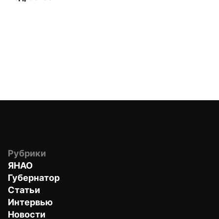
Рубрики
ЯНАО
Губернатор
Статьи
Интервью
Новости