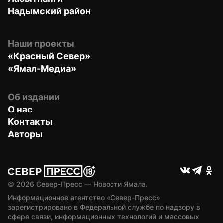
Надымский район
Наши проекты
«Красный Север»
«Ямал-Медиа»
Об издании
О нас
Контакты
Авторы
© 
2026
 Север-Пресс — Новости Ямала.
Информационное агентство «Север-Пресс» 
зарегистрировано в Федеральной службе по надзору в 
сфере связи, информационных технологий и массовых 