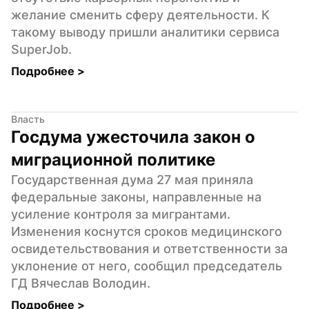
желание сменить сферу деятельности. К 
такому выводу пришли аналитики сервиса 
SuperJob.
Подробнее 
>
Власть
Госдума ужесточила закон о 
миграционной политике
Государственная дума 27 мая приняла 
федеральные законы, направленные на 
усиление контроля за мигрантами. 
Изменения коснутся сроков медицинского 
освидетельствования и ответственности за 
уклонение от него, сообщил председатель 
ГД Вячеслав Володин.
Подробнее 
>