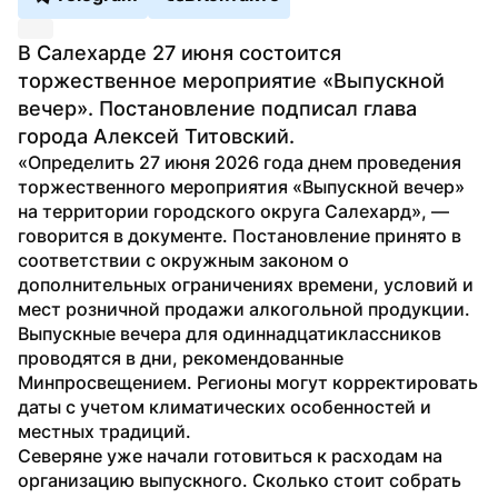
В Салехарде 27 июня состоится 
торжественное мероприятие «Выпускной 
вечер». Постановление подписал глава 
города Алексей Титовский.
«Определить 27 июня 2026 года днем проведения 
торжественного мероприятия «Выпускной вечер» 
на территории городского округа Салехард», — 
говорится в документе. Постановление принято в 
соответствии с окружным законом о 
дополнительных ограничениях времени, условий и 
мест розничной продажи алкогольной продукции.
Выпускные вечера для одиннадцатиклассников 
проводятся в дни, рекомендованные 
Минпросвещением. Регионы могут корректировать 
даты с учетом климатических особенностей и 
местных традиций.
Северяне уже начали готовиться к расходам на 
организацию выпускного. Сколько стоит собрать 