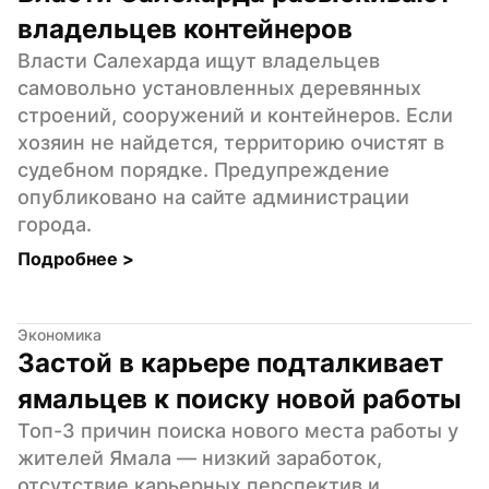
владельцев контейнеров
Власти Салехарда ищут владельцев 
самовольно установленных деревянных 
строений, сооружений и контейнеров. Если 
хозяин не найдется, территорию очистят в 
судебном порядке. Предупреждение 
опубликовано на сайте администрации 
города.
Подробнее 
>
Экономика
Застой в карьере подталкивает 
ямальцев к поиску новой работы
Топ-3 причин поиска нового места работы у 
жителей Ямала — низкий заработок, 
отсутствие карьерных перспектив и 