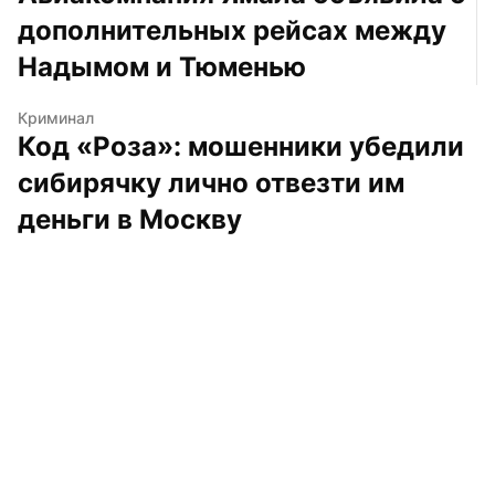
дополнительных рейсах между 
Надымом и Тюменью
Криминал
Код «Роза»: мошенники убедили 
сибирячку лично отвезти им 
деньги в Москву