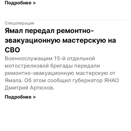
Подробнее 
>
Спецоперация
Ямал передал ремонтно-
эвакуационную мастерскую на 
СВО
Военнослужащим 15-й отдельной 
мотострелковой бригады передали 
ремонтно-эвакуационную мастерскую от 
Ямала. Об этом сообщил губернатор ЯНАО 
Дмитрий Артюхов.
Подробнее 
>