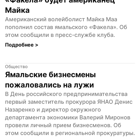
Майка
Американский волейболист Майка Маа 
пополнил состав ямальского «Факела». Об 
этом сообщили в пресс-службе клуба.
Подробнее 
>
Общество
Ямальские бизнесмены 
пожаловались на лужи
В День российского предпринимательства 
первый заместитель прокурора ЯНАО Денис 
Назаренко и директор окружного 
департамента экономики Валерий Миронов 
провели личный прием бизнесменов. Об 
этом сообщили в региональной прокуратуры.