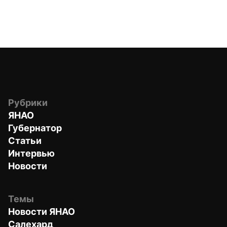
Рубрики
ЯНАО
Губернатор
Статьи
Интервью
Новости
Темы
Новости ЯНАО
Салехард