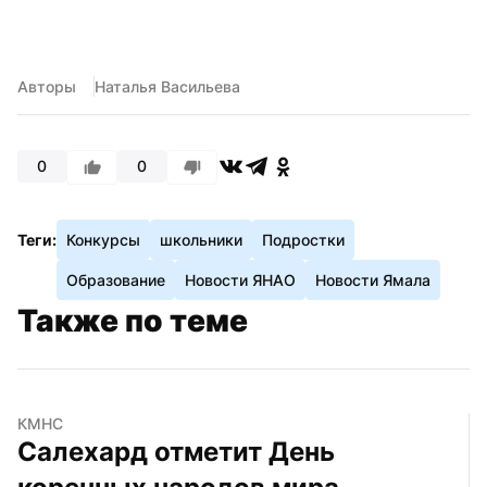
Авторы
Наталья Васильева
0
0
Теги:
Конкурсы
школьники
Подростки
Образование
Новости ЯНАО
Новости Ямала
Также по теме
КМНС
Салехард отметит День 