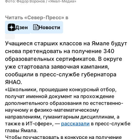
Фото: Федор Воронов / «Ямал-Медиа»
Читать «Север-Пресс» в
Дзен
Новости
Учащиеся старших классов на Ямале будут 
снова претендовать на получение 340 
образовательных сертификатов. В округе 
уже стартовала заявочная кампания, 
сообщили в пресс-службе губернатора 
ЯНАО.
«Школьники, прошедшие конкурсный отбор, 
получат именной документ на прохождение 
дополнительного образования по естественно-
научному и физико-математическому 
направлениям, гуманитарным дисциплинам, а 
также в ИТ-сфере», — 
рассказали
 в пресс-службе 
главы Ямала.
Чтобы поучаствовать в конкурсе на получение 