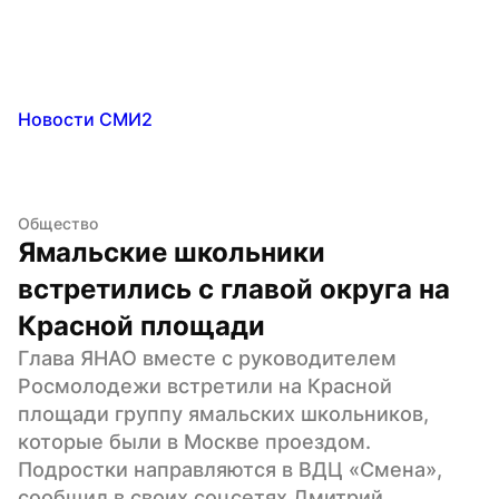
Новости СМИ2
Общество
Ямальские школьники 
встретились с главой округа на 
Красной площади
Глава ЯНАО вместе с руководителем 
Росмолодежи встретили на Красной 
площади группу ямальских школьников, 
которые были в Москве проездом. 
Подростки направляются в ВДЦ «Смена», 
сообщил в своих соцсетях Дмитрий 