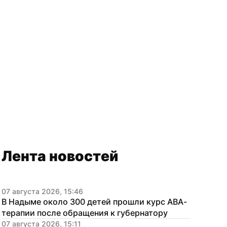
Лента новостей
07 августа 2026, 15:46
В Надыме около 300 детей прошли курс АВА-
терапии после обращения к губернатору
07 августа 2026, 15:11