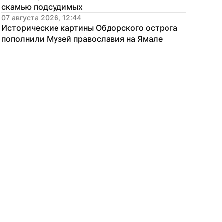
скамью подсудимых
07 августа 2026, 12:44
Исторические картины Обдорского острога 
пополнили Музей православия на Ямале