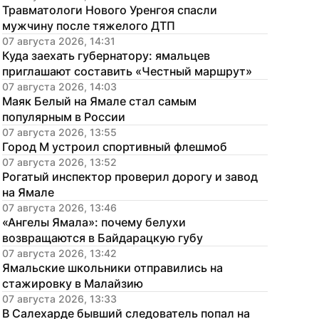
Травматологи Нового Уренгоя спасли 
мужчину после тяжелого ДТП
07 августа 2026, 14:31
Куда заехать губернатору: ямальцев 
приглашают составить «Честный маршрут»
07 августа 2026, 14:03
Маяк Белый на Ямале стал самым 
популярным в России
07 августа 2026, 13:55
Город М устроил спортивный флешмоб
07 августа 2026, 13:52
Рогатый инспектор проверил дорогу и завод 
на Ямале
07 августа 2026, 13:46
«Ангелы Ямала»: почему белухи 
возвращаются в Байдарацкую губу
07 августа 2026, 13:42
Ямальские школьники отправились на 
стажировку в Малайзию
07 августа 2026, 13:33
В Салехарде бывший следователь попал на 