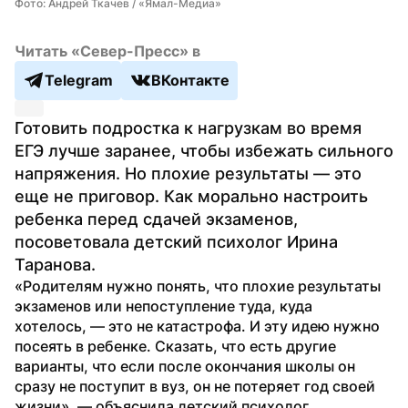
Фото: Андрей Ткачев / «Ямал-Медиа»
Читать «Север-Пресс» в
Telegram
ВКонтакте
Готовить подростка к нагрузкам во время 
ЕГЭ лучше заранее, чтобы избежать сильного 
напряжения. Но плохие результаты — это 
еще не приговор. Как морально настроить 
ребенка перед сдачей экзаменов, 
посоветовала детский психолог Ирина 
Таранова.
«Родителям нужно понять, что плохие результаты 
экзаменов или непоступление туда, куда 
хотелось, — это не катастрофа. И эту идею нужно 
посеять в ребенке. Сказать, что есть другие 
варианты, что если после окончания школы он 
сразу не поступит в вуз, он не потеряет год своей 
жизни», — объяснила детский психолог 