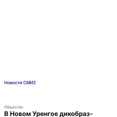
Новости СМИ2
Общество
В Новом Уренгое дикобраз-