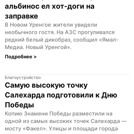
альбинос ел хот-доги на 
заправке
В Новом Уренгое жители увидели 
необычного гостя. На АЗС прогуливался 
редкий белый дикобраз, сообщил «Ямал-
Медиа. Новый Уренгой».
Подробнее 
>
Благоустройство
Самую высокую точку 
Салехарда подготовили к Дню 
Победы
Копию Знамени Победы разместили на 
одной из самых высоких точек Салехарда — 
мосту «Факел». Улицы и площади города 