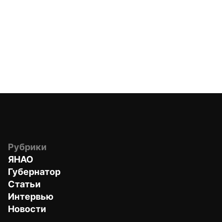
Рубрики
ЯНАО
Губернатор
Статьи
Интервью
Новости