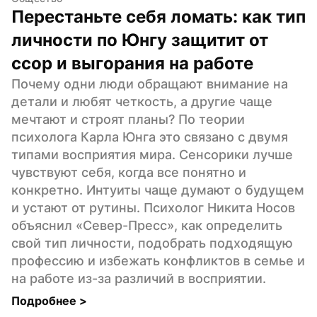
Перестаньте себя ломать: как тип 
личности по Юнгу защитит от 
ссор и выгорания на работе
Почему одни люди обращают внимание на 
детали и любят четкость, а другие чаще 
мечтают и строят планы? По теории 
психолога Карла Юнга это связано с двумя 
типами восприятия мира. Сенсорики лучше 
чувствуют себя, когда все понятно и 
конкретно. Интуиты чаще думают о будущем 
и устают от рутины. Психолог Никита Носов 
объяснил «Север-Пресс», как определить 
свой тип личности, подобрать подходящую 
профессию и избежать конфликтов в семье и 
на работе из-за различий в восприятии.
Подробнее 
>