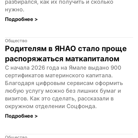
разбирался, как их получить и сколько 
нужно.
Подробнее 
>
Общество
Родителям в ЯНАО стало проще 
распоряжаться маткапиталом
С начала 2026 года на Ямале выдано 900 
сертификатов материнского капитала. 
Благодаря цифровым сервисам оформить 
любую услугу можно без лишних бумаг и 
визитов. Как это сделать, рассказали в 
окружном отделении Соцфонда.
Подробнее 
>
Общество