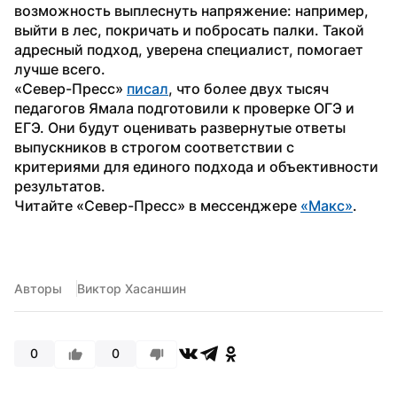
возможность выплеснуть напряжение: например, 
выйти в лес, покричать и побросать палки. Такой 
адресный подход, уверена специалист, помогает 
лучше всего.
«Север-Пресс» 
писал
, что более двух тысяч 
педагогов Ямала подготовили к проверке ОГЭ и 
ЕГЭ. Они будут оценивать развернутые ответы 
выпускников в строгом соответствии с 
критериями для единого подхода и объективности 
результатов.
Читайте «Север-Пресс» в мессенджере 
«Макс»
.
Авторы
Виктор Хасаншин
0
0