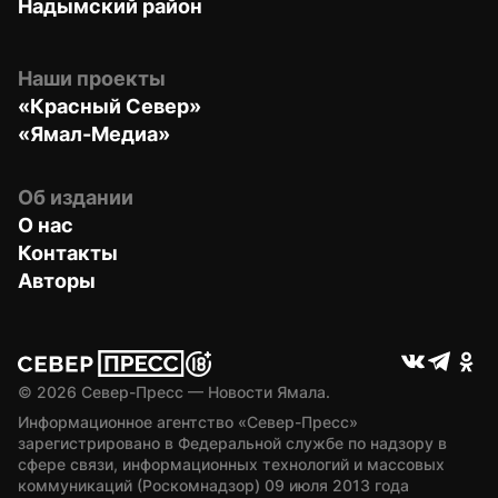
Надымский район
Наши проекты
«Красный Север»
«Ямал-Медиа»
Об издании
О нас
Контакты
Авторы
© 
2026
 Север-Пресс — Новости Ямала.
Информационное агентство «Север-Пресс» 
зарегистрировано в Федеральной службе по надзору в 
сфере связи, информационных технологий и массовых 
коммуникаций (Роскомнадзор) 09 июля 2013 года