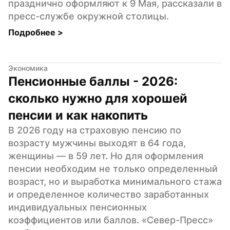
празднично оформляют к 9 Мая, рассказали в 
пресс-службе окружной столицы.
Подробнее 
>
Экономика
Пенсионные баллы - 2026: 
сколько нужно для хорошей 
пенсии и как накопить
В 2026 году на страховую пенсию по 
возрасту мужчины выходят в 64 года, 
женщины — в 59 лет. Но для оформления 
пенсии необходим не только определенный 
возраст, но и выработка минимального стажа 
и определенное количество заработанных 
индивидуальных пенсионных 
коэффициентов или баллов. «Север-Пресс» 