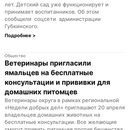
лет. Детский сад уже функционирует и 
принимает воспитанников. Об этом 
сообщили  соцсети  администрации 
Губкинского.
Подробнее 
>
Общество
Ветеринары пригласили 
ямальцев на бесплатные 
консультации и прививки для 
домашних питомцев
Ветеринары округа в рамках региональной 
«Недели добрых дел» приглашают 20 апреля 
владельцев домашних животных на 
бесплатные консультации. Все желающие 
смогут привить питомцев против бешенства, 