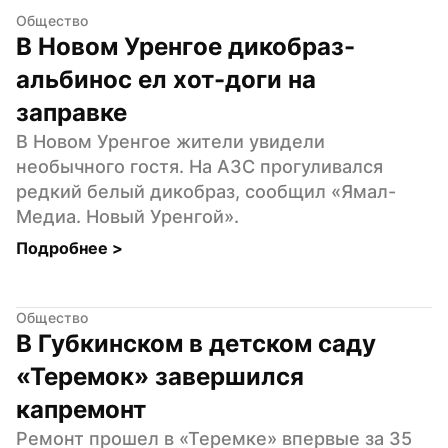
Общество
В Новом Уренгое дикобраз-
альбинос ел хот-доги на 
заправке
В Новом Уренгое жители увидели 
необычного гостя. На АЗС прогуливался 
редкий белый дикобраз, сообщил «Ямал-
Медиа. Новый Уренгой».
Подробнее 
>
Общество
В Губкинском в детском саду 
«Теремок» завершился 
капремонт
Ремонт прошел в «Теремке» впервые за 35 