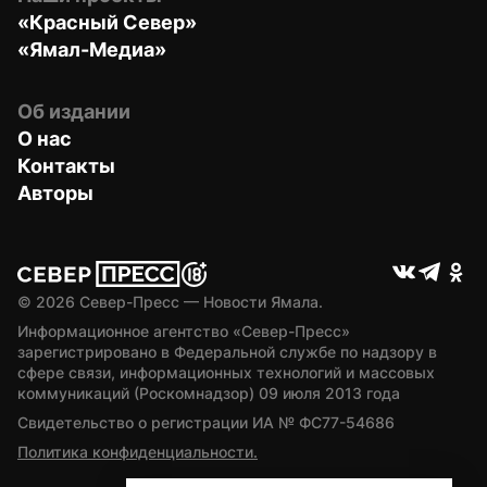
«Красный Север»
«Ямал-Медиа»
Об издании
О нас
Контакты
Авторы
© 
2026
 Север-Пресс — Новости Ямала.
Информационное агентство «Север-Пресс» 
зарегистрировано в Федеральной службе по надзору в 
сфере связи, информационных технологий и массовых 
коммуникаций (Роскомнадзор) 09 июля 2013 года
Свидетельство о регистрации ИА № ФС77-54686
Политика конфиденциальности.