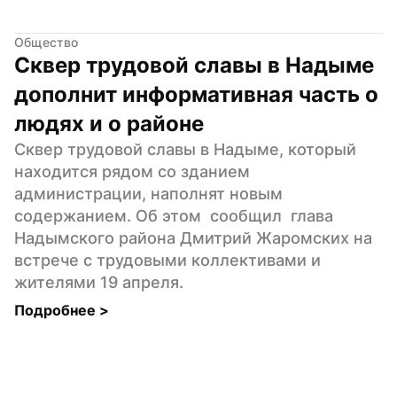
Общество
Сквер трудовой славы в Надыме 
дополнит информативная часть о 
людях и о районе
Сквер трудовой славы в Надыме, который 
находится рядом со зданием 
администрации, наполнят новым 
содержанием. Об этом  сообщил  глава 
Надымского района Дмитрий Жаромских на 
встрече с трудовыми коллективами и 
жителями 19 апреля.
Подробнее 
>