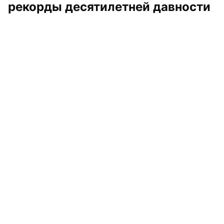
рекорды десятилетней давности