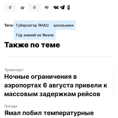
0
0
Теги:
Губернатор ЯНАО
школьники
Год знаний на Ямале
Также по теме
Транспорт
Ночные ограничения в 
аэропортах 6 августа привели к 
массовым задержкам рейсов
Погода
Ямал побил температурные 