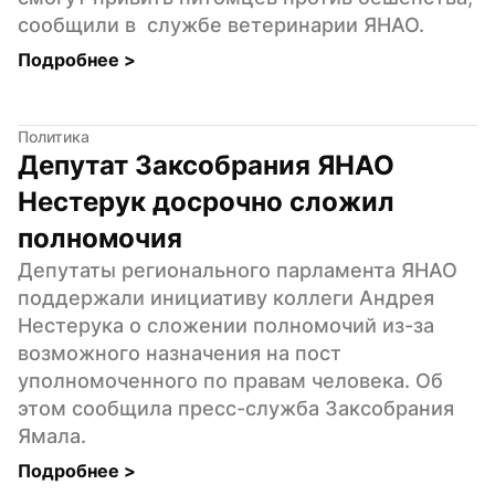
сообщили в  службе ветеринарии ЯНАО.
Подробнее 
>
Политика
Депутат Заксобрания ЯНАО 
Нестерук досрочно сложил 
полномочия
Депутаты регионального парламента ЯНАО 
поддержали инициативу коллеги Андрея 
Нестерука о сложении полномочий из-за 
возможного назначения на пост 
уполномоченного по правам человека. Об 
этом сообщила пресс-служба Заксобрания 
Ямала.
Подробнее 
>