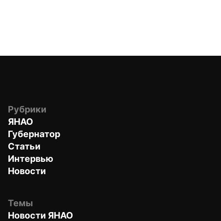
Рубрики
ЯНАО
Губернатор
Статьи
Интервью
Новости
Темы
Новости ЯНАО