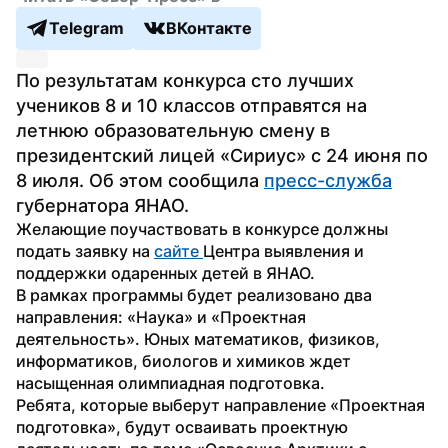
Telegram
ВКонтакте
По результатам конкурса сто лучших 
учеников 8 и 10 классов отправятся на 
летнюю образовательную смену в 
президентский лицей «Сириус» с 24 июня по 
8 июля. Об этом сообщила 
пресс-служба
губернатора ЯНАО.
Желающие поучаствовать в конкурсе должны 
подать заявку на 
сайте 
Центра выявления и 
поддержки одаренных детей в ЯНАО.
В рамках программы будет реализовано два 
направления: «Наука» и «Проектная 
деятельность». Юных математиков, физиков, 
информатиков, биологов и химиков ждет 
насыщенная олимпиадная подготовка.
Ребята, которые выберут направление «Проектная 
подготовка», будут осваивать проектную 