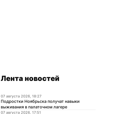
Лента новостей
07 августа 2026, 18:27
Подростки Ноябрьска получат навыки 
выживания в палаточном лагере
07 августа 2026, 17:51