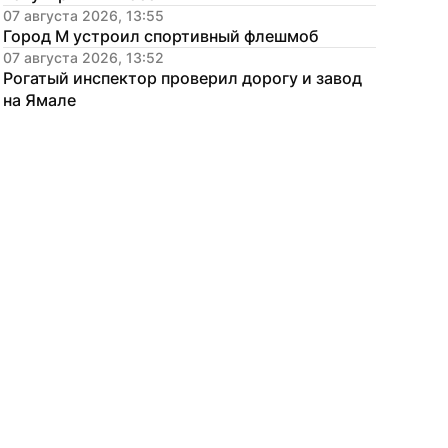
07 августа 2026, 13:55
Город М устроил спортивный флешмоб
07 августа 2026, 13:52
Рогатый инспектор проверил дорогу и завод 
на Ямале