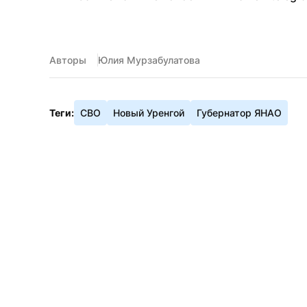
Авторы
Юлия Мурзабулатова
Теги:
СВО
Новый Уренгой
Губернатор ЯНАО