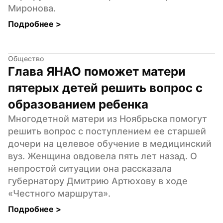
Миронова.
Подробнее 
>
Общество
Глава ЯНАО поможет матери 
пятерых детей решить вопрос с 
образованием ребенка
Многодетной матери из Ноябрьска помогут 
решить вопрос с поступлением ее старшей 
дочери на целевое обучение в медицинский 
вуз. Женщина овдовела пять лет назад. О 
непростой ситуации она рассказала 
губернатору Дмитрию Артюхову в ходе 
«Честного маршрута».
Подробнее 
>