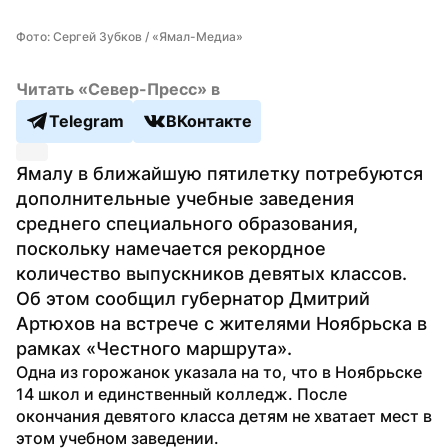
Фото: Сергей Зубков / «Ямал-Медиа»
Читать «Север-Пресс» в
Telegram
ВКонтакте
Ямалу в ближайшую пятилетку потребуются 
дополнительные учебные заведения 
среднего специального образования, 
поскольку намечается рекордное 
количество выпускников девятых классов. 
Об этом сообщил губернатор Дмитрий 
Артюхов на встрече с жителями Ноябрьска в 
рамках «Честного маршрута».
Одна из горожанок указала на то, что в Ноябрьске 
14 школ и единственный колледж. После 
окончания девятого класса детям не хватает мест в 
этом учебном заведении.