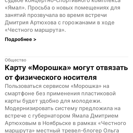
судьбе концертно-спортивного комплекса 
«Ямал». Просьба о новых помещениях для 
занятий прозвучала во время встречи 
Дмитрия Артюхова с горожанами в ходе 
«Честного маршрута».
Подробнее 
>
Общество
Карту «Морошка» могут отвязать 
от физического носителя
Пользоваться сервисом «Морошка» на 
смартфоне без применения пластиковой 
карты будет удобно для молодежи. 
Модернизировать систему предложила на 
встрече с губернатором Ямала Дмитрием 
Артюховым в Ноябрьске в рамках «Честного 
маршрута» местный тревел-блогер Ольга 