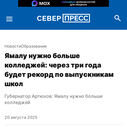
Новости
Образование
Ямалу нужно больше 
колледжей: через три года 
будет рекорд по выпускникам 
школ
Губернатор Артюхов: Ямалу нужно больше 
колледжей
20 августа 2025