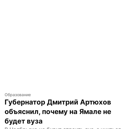
Образование
Губернатор Дмитрий Артюхов 
объяснил, почему на Ямале не 
будет вуза