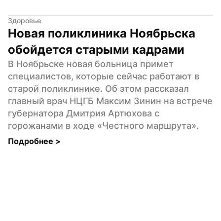
Здоровье
Новая поликлиника Ноябрьска 
обойдется старыми кадрами
В Ноябрьске новая больница примет 
специалистов, которые сейчас работают в 
старой поликлинике. Об этом рассказал 
главный врач НЦГБ Максим Зинин на встрече 
губернатора Дмитрия Артюхова с 
горожанами в ходе «Честного маршрута».
Подробнее 
>