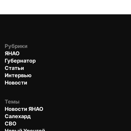
Рубрики
ЯНАО
Губернатор
Статьи
Интервью
Новости
Темы
Новости ЯНАО
Салехард
СВО
Новый Уренгой