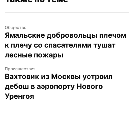
Общество
Ямальские добровольцы плечом 
к плечу со спасателями тушат 
лесные пожары
Происшествия
Вахтовик из Москвы устроил 
дебош в аэропорту Нового 
Уренгоя