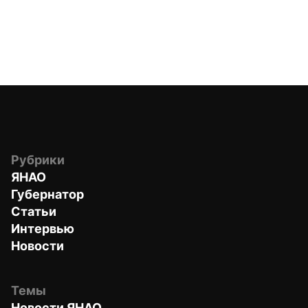
Рубрики
ЯНАО
Губернатор
Статьи
Интервью
Новости
Темы
Новости ЯНАО