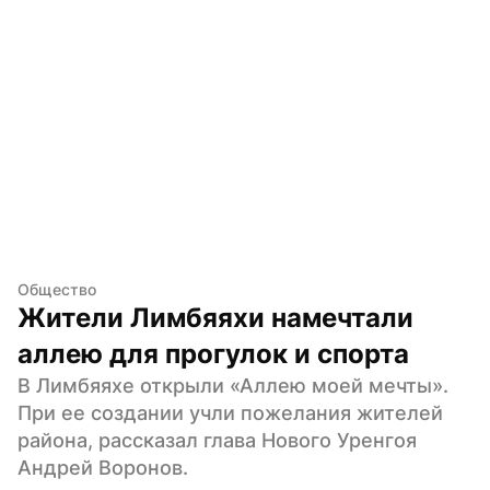
Общество
Жители Лимбяяхи намечтали 
аллею для прогулок и спорта
В Лимбяяхе открыли «Аллею моей мечты». 
При ее создании учли пожелания жителей 
района, рассказал глава Нового Уренгоя 
Андрей Воронов.