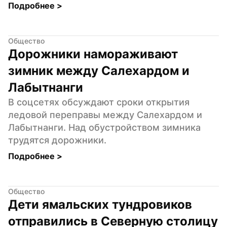
Подробнее 
>
Общество
Дорожники намораживают 
зимник между Салехардом и 
Лабытнанги
В соцсетях обсуждают сроки открытия 
ледовой переправы между Салехардом и 
Лабытнанги. Над обустройством зимника 
трудятся дорожники.
Подробнее 
>
Общество
Дети ямальских тундровиков 
отправились в Северную столицу 