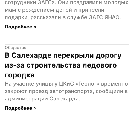
сотрудники ЗАГСа. Они поздравили молодых 
мам с рождением детей и принесли 
подарки, рассказали в службе ЗАГС ЯНАО.
Подробнее 
>
Общество
В Салехарде перекрыли дорогу 
из-за строительства ледового 
городка
На участке улицы у ЦКиС «Геолог» временно 
закроют проезд автотранспорта, сообщили в 
администрации Салехарда.
Подробнее 
>