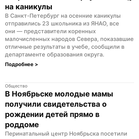
на каникулы
В Санкт-Петербург на осенние каникулы 
отправились 23 школьника из ЯНАО, все 
они — представители коренных 
малочисленных народов Севера, показавшие 
отличные результаты в учебе, сообщили в 
департаменте образования округа.
Подробнее 
>
Общество
В Ноябрьске молодые мамы 
получили свидетельства о 
рождении детей прямо в 
роддоме
Перинатальный центр Ноябрьска посетили 