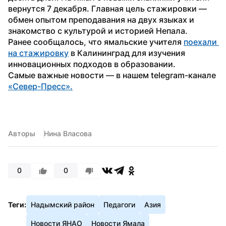
вернутся 7 декабря. Главная цель стажировки — 
обмен опытом преподавания на двух языках и 
знакомство с культурой и историей Непала.
Ранее сообщалось, что ямальские учителя 
поехали 
на стажировку
 в Калининград для изучения 
инновационных подходов в образовании.
Самые важные новости — в нашем telegram-канале 
«Север-Пресс».
Авторы
Нина Власова
0
0
Теги:
Надымский район
Педагоги
Азия
Новости ЯНАО
Новости Ямала