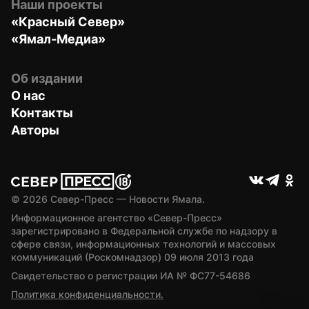
Наши проекты
«Красный Север»
«Ямал-Медиа»
Об издании
О нас
Контакты
Авторы
© 
2026
 Север-Пресс — Новости Ямала.
Информационное агентство «Север-Пресс» 
зарегистрировано в Федеральной службе по надзору в 
сфере связи, информационных технологий и массовых 
коммуникаций (Роскомнадзор) 09 июля 2013 года
Свидетельство о регистрации ИА № ФС77-54686
Политика конфиденциальности.