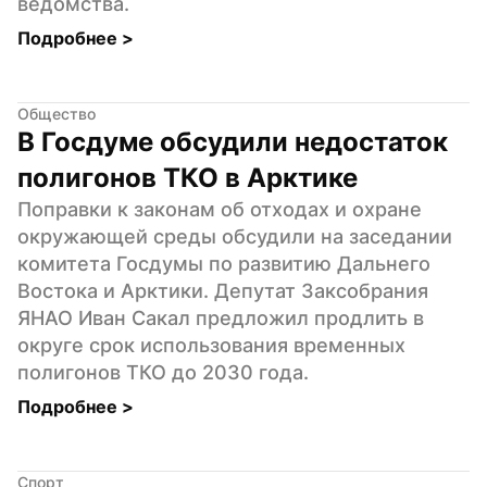
ведомства.
Подробнее 
>
Общество
В Госдуме обсудили недостаток 
полигонов ТКО в Арктике
Поправки к законам об отходах и охране 
окружающей среды обсудили на заседании 
комитета Госдумы по развитию Дальнего 
Востока и Арктики. Депутат Заксобрания 
ЯНАО Иван Сакал предложил продлить в 
округе срок использования временных 
полигонов ТКО до 2030 года.
Подробнее 
>
Спорт