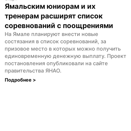
Ямальским юниорам и их 
тренерам расширят список 
соревнований с поощрениями
На Ямале планируют внести новые 
состязания в список соревнований, за 
призовое место в которых можно получить 
единовременную денежную выплату. Проект 
постановления опубликовали на сайте 
правительства ЯНАО.
Подробнее 
>