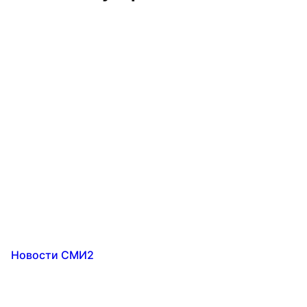
Новости СМИ2