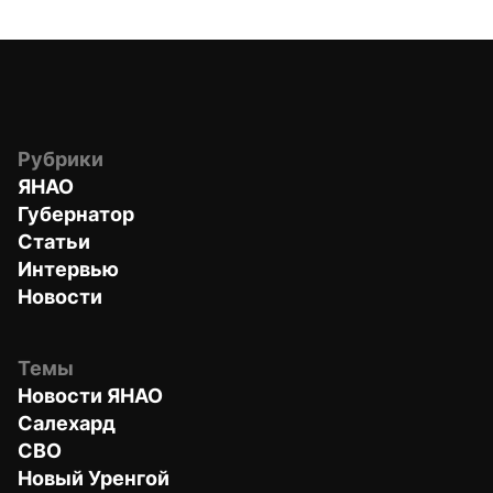
Рубрики
ЯНАО
Губернатор
Статьи
Интервью
Новости
Темы
Новости ЯНАО
Салехард
СВО
Новый Уренгой