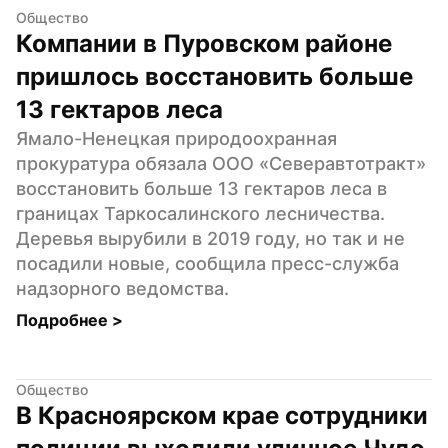
Общество
Компании в Пуровском районе 
пришлось восстановить больше 
13 гектаров леса
Ямало-Ненецкая природоохранная 
прокуратура обязала ООО «Северавтотракт» 
восстановить больше 13 гектаров леса в 
границах Таркосалинского лесничества. 
Деревья вырубили в 2019 году, но так и не 
посадили новые, сообщила пресс-служба 
надзорного ведомства.
Подробнее 
>
Общество
В Красноярском крае сотрудники 