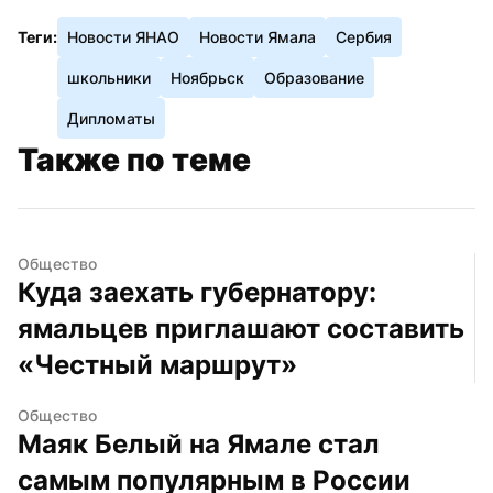
Теги:
Новости ЯНАО
Новости Ямала
Сербия
школьники
Ноябрьск
Образование
Дипломаты
Также по теме
Общество
Куда заехать губернатору: 
ямальцев приглашают составить 
«Честный маршрут»
Общество
Маяк Белый на Ямале стал 
самым популярным в России