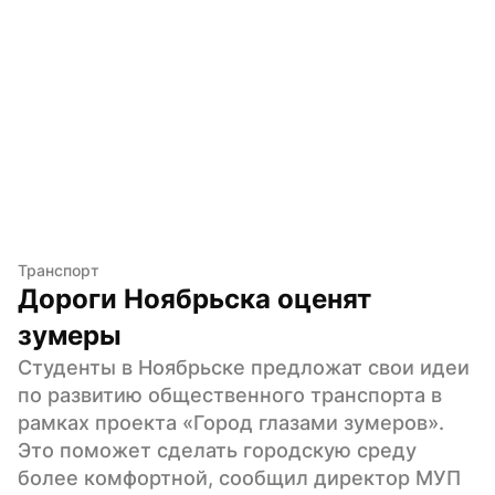
Транспорт
Дороги Ноябрьска оценят 
зумеры
Студенты в Ноябрьске предложат свои идеи 
по развитию общественного транспорта в 
рамках проекта «Город глазами зумеров». 
Это поможет сделать городскую среду 
более комфортной, сообщил директор МУП 