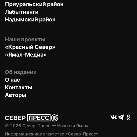
Приуральский район
Лабытнанги
Надымский район
Наши проекты
«Красный Север»
«Ямал-Медиа»
Об издании
О нас
Контакты
Авторы
© 
2026
 Север-Пресс — Новости Ямала.
Информационное агентство «Север-Пресс» 