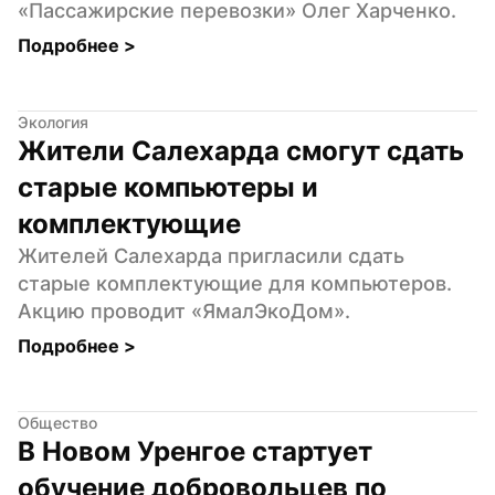
«Пассажирские перевозки» Олег Харченко.
Подробнее 
>
Экология
Жители Салехарда смогут сдать 
старые компьютеры и 
комплектующие
Жителей Салехарда пригласили сдать 
старые комплектующие для компьютеров. 
Акцию проводит «ЯмалЭкоДом».
Подробнее 
>
Общество
В Новом Уренгое стартует 
обучение добровольцев по 