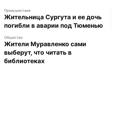
Происшествия
Жительница Сургута и ее дочь 
погибли в аварии под Тюменью
Общество
Жители Муравленко сами 
выберут, что читать в 
библиотеках