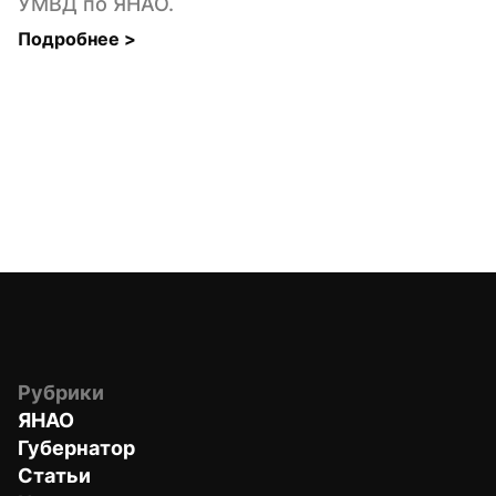
УМВД по ЯНАО.
Подробнее 
>
Рубрики
ЯНАО
Губернатор
Статьи