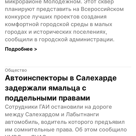
микрорайоне Молодежном. Этот сквер 
планируют представить на Всероссийском 
конкурсе лучших проектов создания 
комфортной городской среды в малых 
городах и исторических поселениях, 
сообщили в городской администрации.
Подробнее 
>
Общество
Автоинспекторы в Салехарде 
задержали ямальца с 
поддельными правами
Сотрудники ГАИ остановили на дороге 
между Салехардом и Лабытнанги 
автомобиль, водитель которого предъявил 
им сомнительные права. Об этом сообщило 