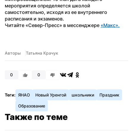
мероприятия определяется школой 
самостоятельно, исходя из ее внутреннего 
расписания и экзаменов.
Читайте «Север-Пресс» в мессенджере 
«Макс».
Авторы
Татьяна Крачук
0
0
Теги:
ЯНАО
Новый Уренгой
школьники
Праздник
Образование
Также по теме