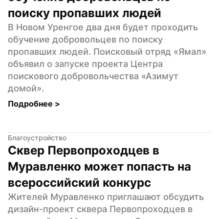
поиску пропавших людей
В Новом Уренгое два дня будет проходить 
обучение добровольцев по поиску 
пропавших людей. Поисковый отряд «Ямал» 
объявил о запуске проекта Центра 
поискового добровольчества «Азимут 
домой».
Подробнее 
>
Благоустройство
Сквер Первопроходцев в 
Муравленко может попасть на 
всероссийский конкурс
Жителей Муравленко приглашают обсудить 
дизайн-проект сквера Первопроходцев в 