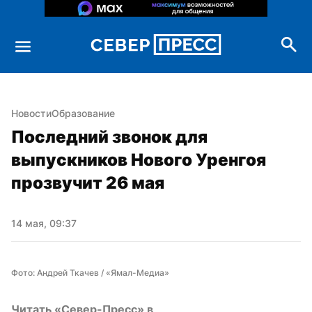
Новости
Образование
Последний звонок для 
выпускников Нового Уренгоя 
прозвучит 26 мая
14 мая, 09:37
Фото: Андрей Ткачев / «Ямал-Медиа»
Читать «Север-Пресс» в