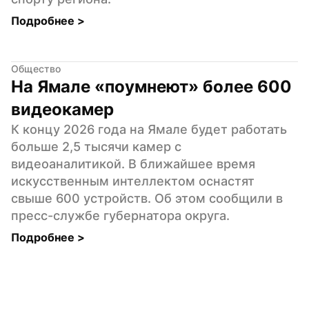
Подробнее 
>
Общество
На Ямале «поумнеют» более 600 
видеокамер
К концу 2026 года на Ямале будет работать 
больше 2,5 тысячи камер с 
видеоаналитикой. В ближайшее время 
искусственным интеллектом оснастят 
свыше 600 устройств. Об этом сообщили в 
пресс-службе губернатора округа.
Подробнее 
>