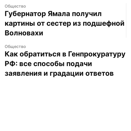
Общество
Губернатор Ямала получил 
картины от сестер из подшефной 
Волновахи
Общество
Как обратиться в Генпрокуратуру 
РФ: все способы подачи 
заявления и градации ответов