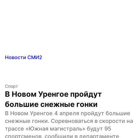
Новости СМИ2
Спорт
В Новом Уренгое пройдут 
большие снежные гонки
В Новом Уренгое 4 апреля пройдут большие 
снежные гонки. Соревноваться в скорости на 
трассе «Южная магистраль» будут 95 
спортсменов, сообщили в департаменте 