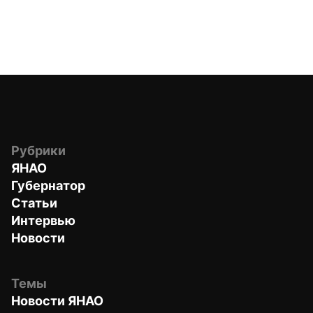
Рубрики
ЯНАО
Губернатор
Статьи
Интервью
Новости
Темы
Новости ЯНАО