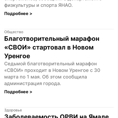
физкультуры и спорта ЯНАО.
Подробнее 
>
Общество
Благотворительный марафон 
«СВОИ» стартовал в Новом 
Уренгое
Седьмой благотворительный марафон 
«СВОИ» проходит в Новом Уренгое с 30 
марта по 1 мая. Об этом сообщила 
администрация города.
Подробнее 
>
Здоровье
Заболеваемость ОРВИ на Ямале 