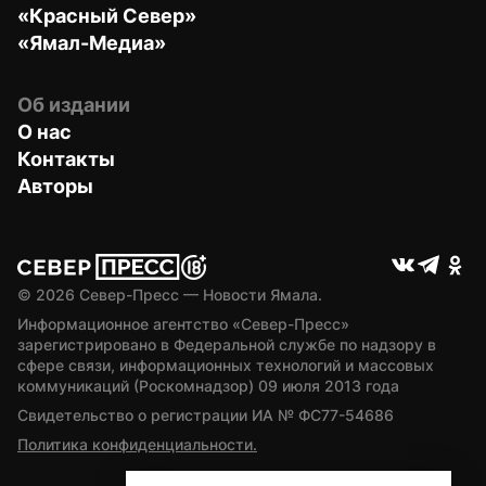
«Красный Север»
«Ямал-Медиа»
Об издании
О нас
Контакты
Авторы
© 
2026
 Север-Пресс — Новости Ямала.
Информационное агентство «Север-Пресс» 
зарегистрировано в Федеральной службе по надзору в 
сфере связи, информационных технологий и массовых 
коммуникаций (Роскомнадзор) 09 июля 2013 года
Свидетельство о регистрации ИА № ФС77-54686
Политика конфиденциальности.