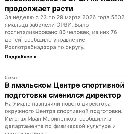
продолжает расти
За неделю с 23 по 29 марта 2026 года 5502 
ямальца заболели ОРВИ. Было 
госпитализировано 86 человек, из них 76 
детей, сообщило управление 
Роспотребнадзора по округу.
Подробнее 
>
Спорт
В ямальском Центре спортивной 
подготовки сменился директор
На Ямале назначили нового директора 
окружного Центра спортивной подготовки. 
Им стал Иван Мариненков, сообщили в 
департаменте по физической культуре и 
спорту региона.